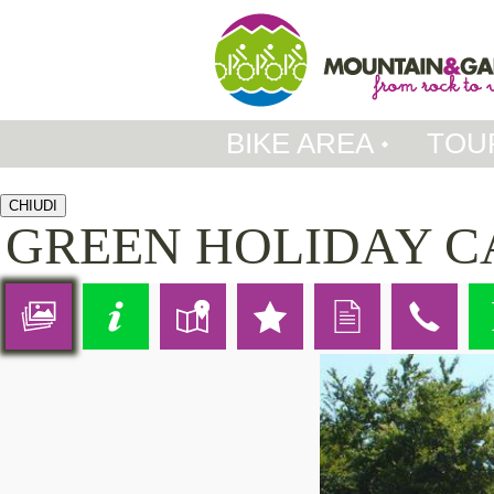
BIKE AREA
TOU
CHIUDI
GREEN HOLIDAY 