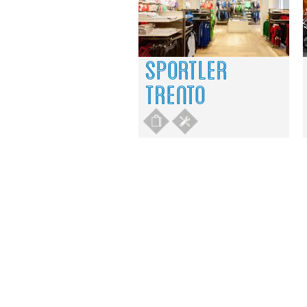
SPORTLER
TRENTO