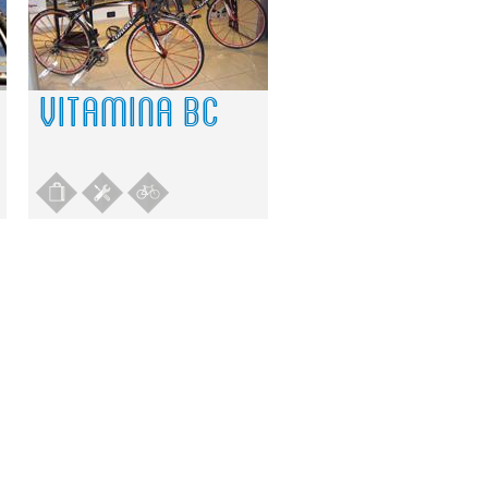
VITAMINA BC