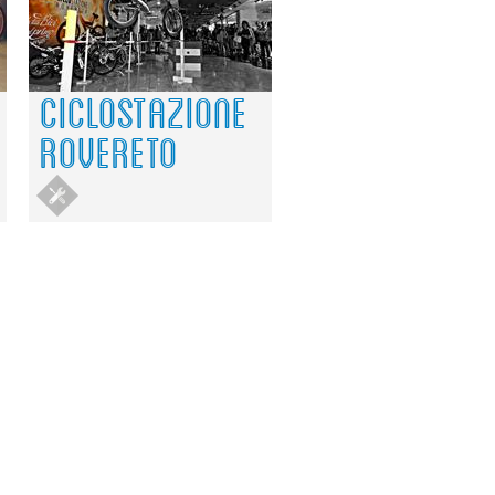
CICLOSTAZIONE
ROVERETO