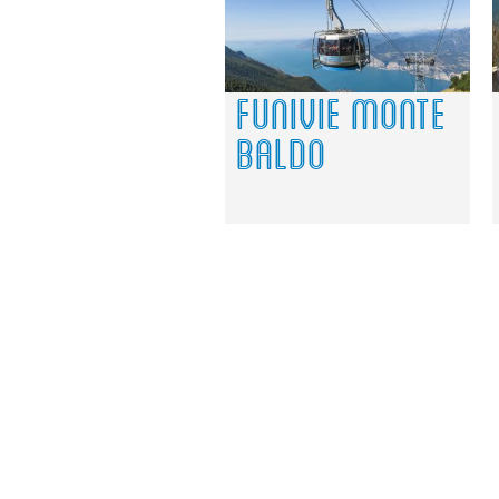
FUNIVIE MONTE
BALDO