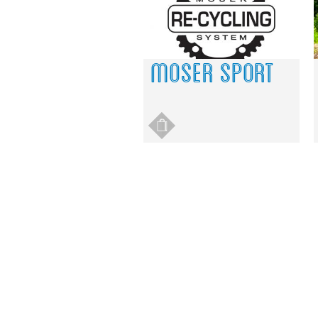
MOSER SPORT