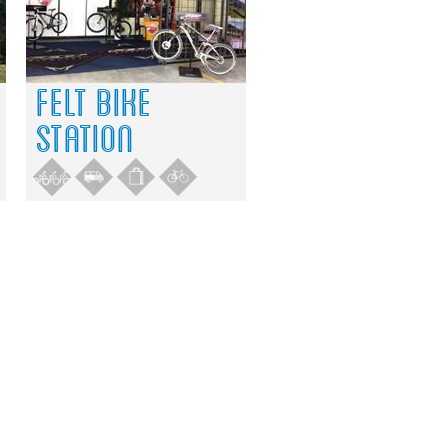
FELT BIKE
STATION