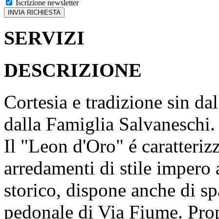
Iscrizione newsletter
SERVIZI
DESCRIZIONE
Cortesia e tradizione sin d
dalla Famiglia Salvaneschi.
Il "Leon d'Oro" é caratterizz
arredamenti di stile impero 
storico, dispone anche di sp
pedonale di Via Fiume. Prop