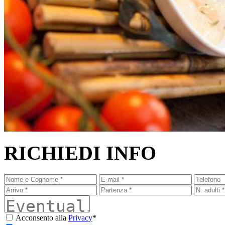
RICHIEDI INFO
Acconsento alla
Privacy
*