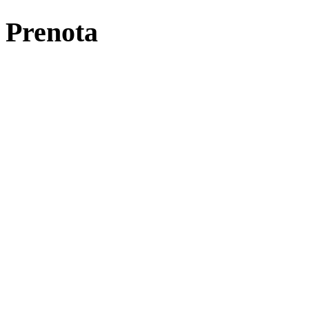
Prenota