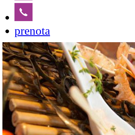
prenota