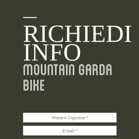
RICHIEDI
INFO
MOUNTAIN GARDA
BIKE