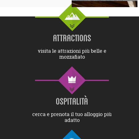
ATTRACTIONS
visita le attrazioni più belle e
mozzafiato
OSPITALITÀ
cerca e prenota il tuo alloggio più
adatto