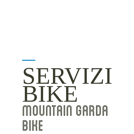
INSIDER TIPS
SERVIZI
BIKE
MOUNTAIN GARDA
BIKE