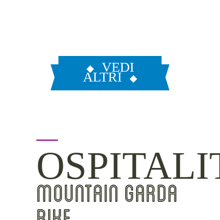
VEDI
ALTRI
OSPITALI
MOUNTAIN GARDA
BIKE