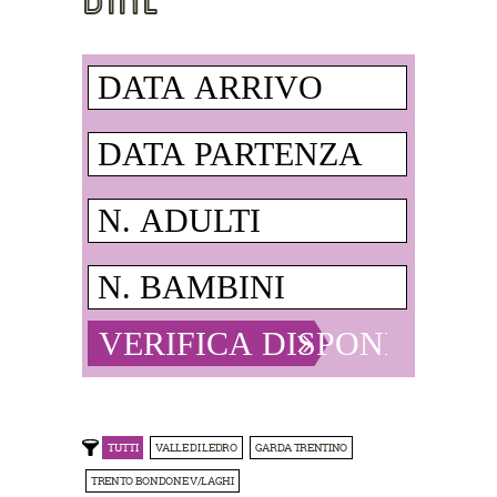
TUTTI
VALLE DI LEDRO
GARDA TRENTINO
TRENTO BONDONE V/LAGHI