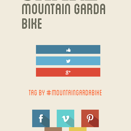
MOUNTAIN GARDA
BIKE
TAG BY #MOUNTAINGARDABIKE