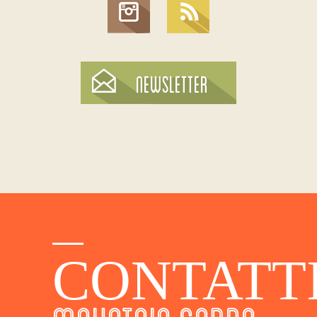
CONTATT