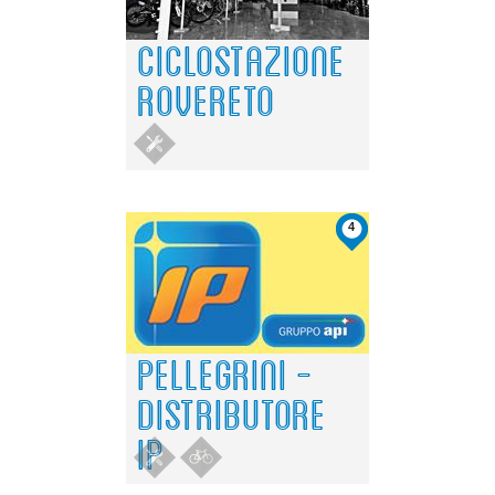
CICLOSTAZIONE
ROVERETO
4
PELLEGRINI -
DISTRIBUTORE
IP