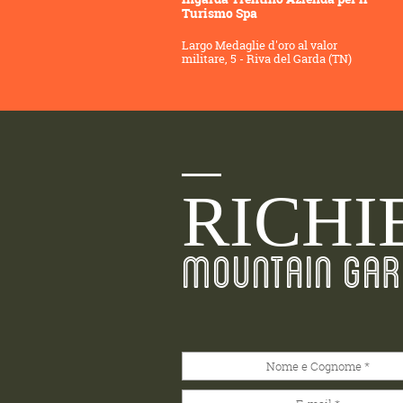
Turismo Spa
Largo Medaglie d'oro al valor
militare, 5 - Riva del Garda (TN)
RICHI
MOUNTAIN GAR