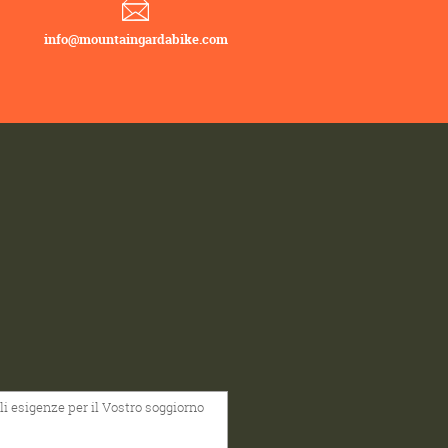
info@mountaingardabike.com