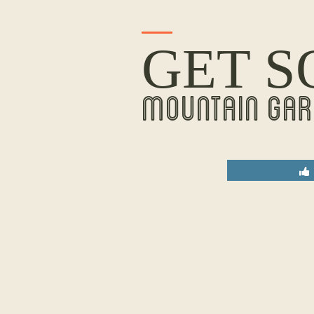
GET S
MOUNTAIN GAR