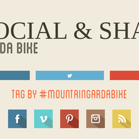
OCIAL & SH
DA BIKE
TAG BY #MOUNTAINGARDABIKE