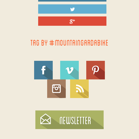
TAG BY #MOUNTAINGARDABIKE