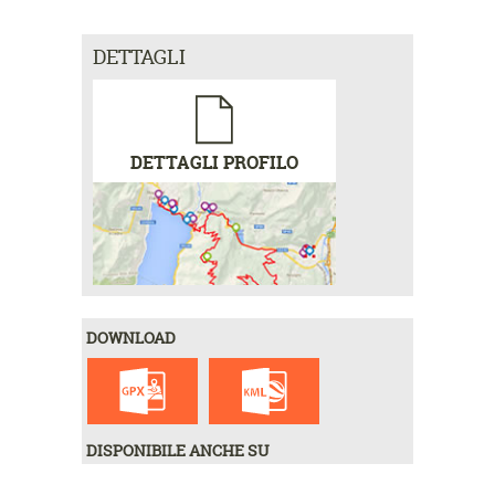
DETTAGLI
DETTAGLI PROFILO
DOWNLOAD
DISPONIBILE ANCHE SU