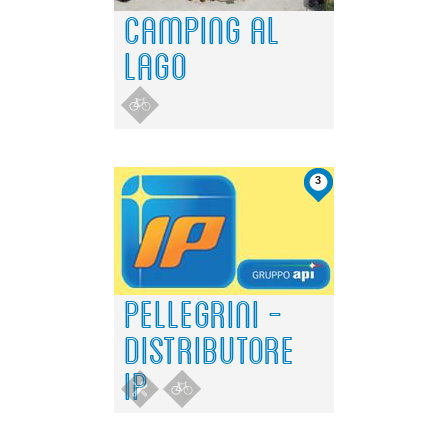
CAMPING AL
LAGO
3
PELLEGRINI -
DISTRIBUTORE
IP