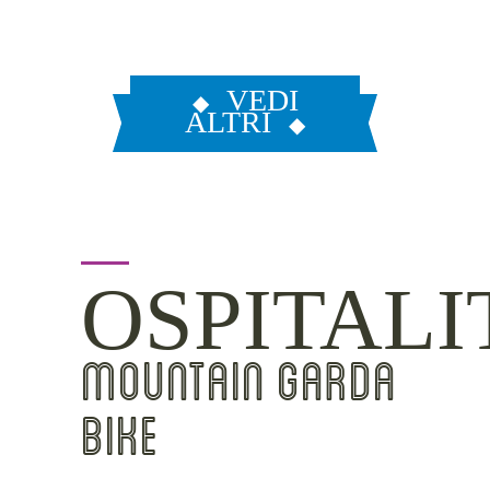
VEDI
ALTRI
OSPITALI
MOUNTAIN GARDA
BIKE