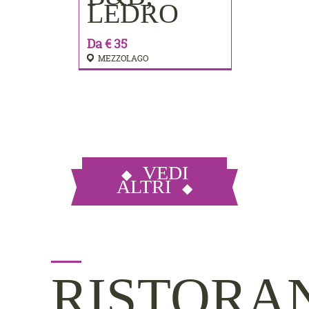
LEDRO
Da € 35
MEZZOLAGO
VEDI
ALTRI
RISTORA