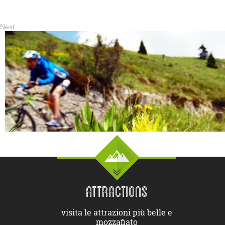
Next
ATTRACTIONS
visita le attrazioni più belle e
mozzafiato