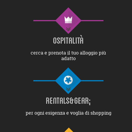
OSPITALITÀ
cerca e prenota il tuo alloggio più
adatto
RENTALS&GEAR;
per ogni esigenza e voglia di shopping