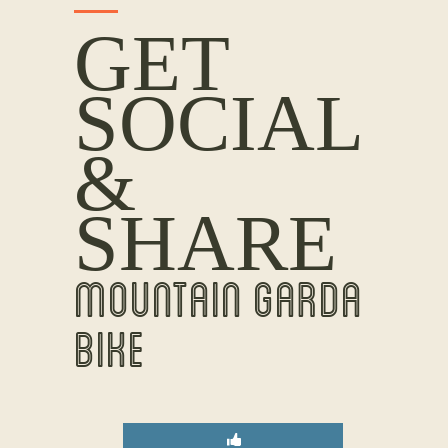
GET
SOCIAL
&
SHARE
MOUNTAIN GARDA
BIKE