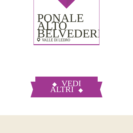
PONALE
ALTO
BELVEDERE
VALLE DI LEDRO
VEDI
ALTRI