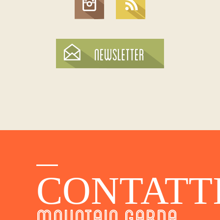
CONTATT
MOUNTAIN GARDA