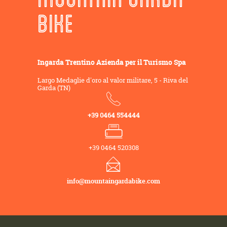
BIKE
Ingarda Trentino Azienda per il Turismo Spa
Largo Medaglie d'oro al valor militare, 5 - Riva del
Garda (TN)
+39 0464 554444
+39 0464 520308
info@mountaingardabike.com