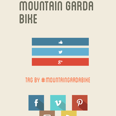
MOUNTAIN GARDA
BIKE
TAG BY #MOUNTAINGARDABIKE