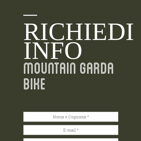
RICHIEDI
INFO
MOUNTAIN GARDA
BIKE