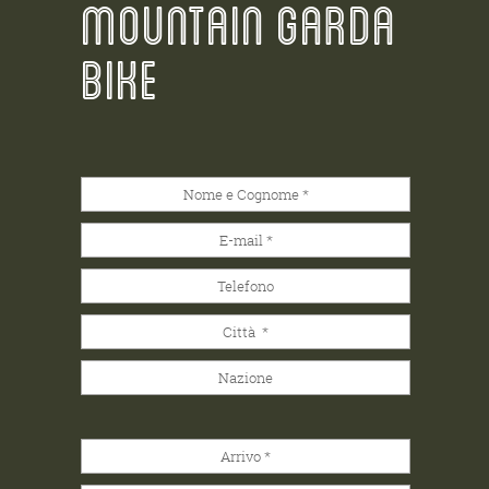
MOUNTAIN GARDA
BIKE