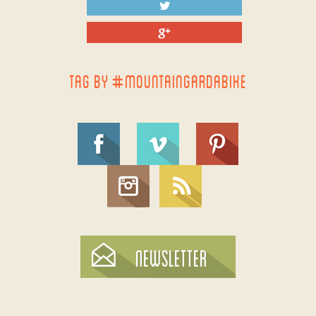
TAG BY #MOUNTAINGARDABIKE