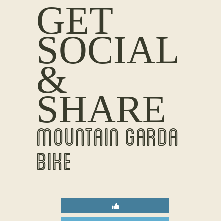
GET
SOCIAL
&
SHARE
MOUNTAIN GARDA
BIKE