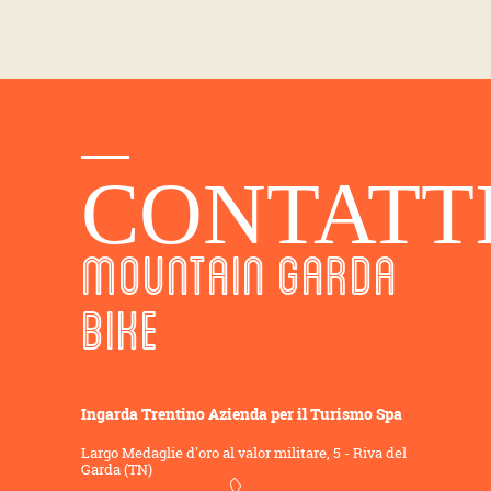
CONTATT
MOUNTAIN GARDA
BIKE
Ingarda Trentino Azienda per il Turismo Spa
Largo Medaglie d'oro al valor militare, 5 - Riva del
Garda (TN)