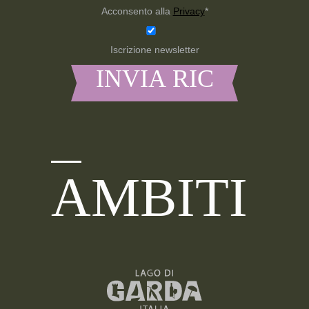
Acconsento alla
Privacy
*
Iscrizione newsletter
AMBITI