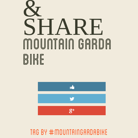
&
SHARE
MOUNTAIN GARDA
BIKE
TAG BY #MOUNTAINGARDABIKE