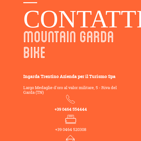
CONTATT
MOUNTAIN GARDA
BIKE
Ingarda Trentino Azienda per il Turismo Spa
Largo Medaglie d'oro al valor militare, 5 - Riva del
Garda (TN)
+39 0464 554444
+39 0464 520308