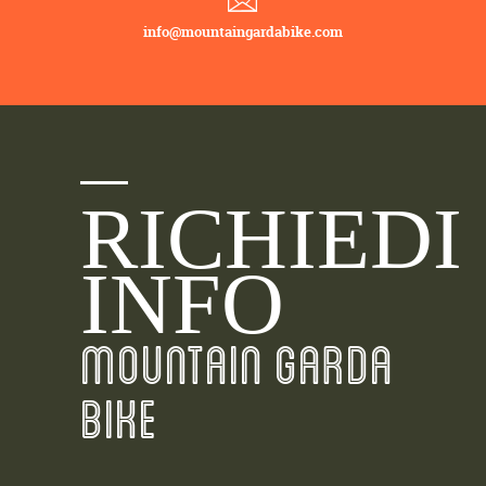
info@mountaingardabike.com
RICHIEDI
INFO
MOUNTAIN GARDA
BIKE