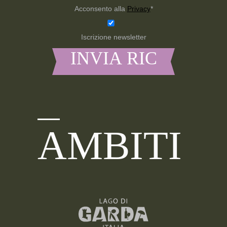
Acconsento alla
Privacy
*
Iscrizione newsletter
AMBITI