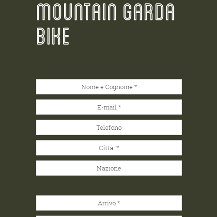
MOUNTAIN GARDA
BIKE