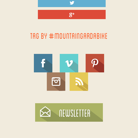
TAG BY #MOUNTAINGARDABIKE