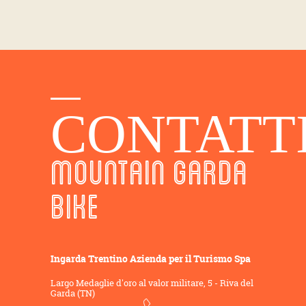
CONTATT
MOUNTAIN GARDA
BIKE
Ingarda Trentino Azienda per il Turismo Spa
Largo Medaglie d'oro al valor militare, 5 - Riva del
Garda (TN)