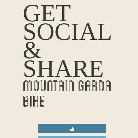
GET
SOCIAL
&
SHARE
MOUNTAIN GARDA
BIKE