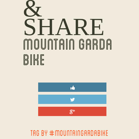
&
SHARE
MOUNTAIN GARDA
BIKE
TAG BY #MOUNTAINGARDABIKE