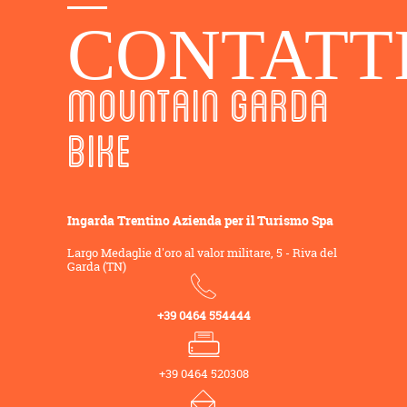
CONTATT
MOUNTAIN GARDA
BIKE
Ingarda Trentino Azienda per il Turismo Spa
Largo Medaglie d'oro al valor militare, 5 - Riva del
Garda (TN)
+39 0464 554444
+39 0464 520308