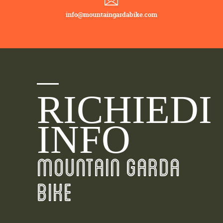
info@mountaingardabike.com
RICHIEDI
INFO
MOUNTAIN GARDA
BIKE