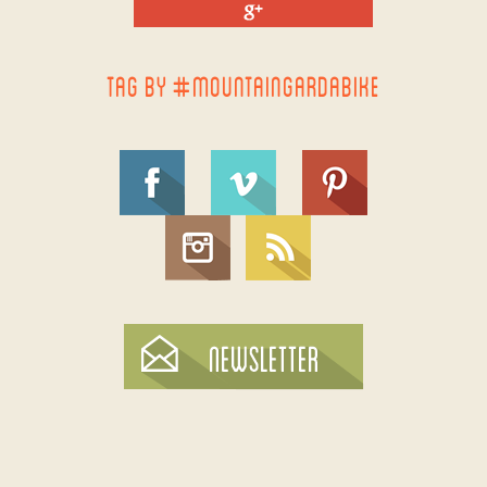
TAG BY #MOUNTAINGARDABIKE