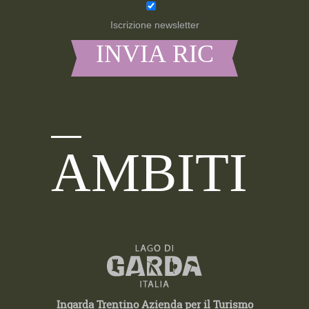
Iscrizione newsletter
AMBITI
Ingarda Trentino Azienda per il Turismo