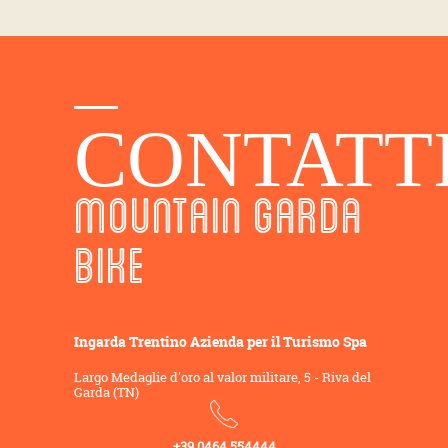
CONTATT
MOUNTAIN GARDA
BIKE
Ingarda Trentino Azienda per il Turismo Spa
Largo Medaglie d'oro al valor militare, 5 - Riva del
Garda (TN)
+39 0464 554444