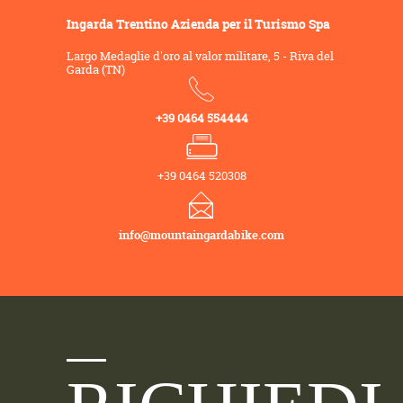
Ingarda Trentino Azienda per il Turismo Spa
Largo Medaglie d'oro al valor militare, 5 - Riva del
Garda (TN)
+39 0464 554444
+39 0464 520308
info@mountaingardabike.com