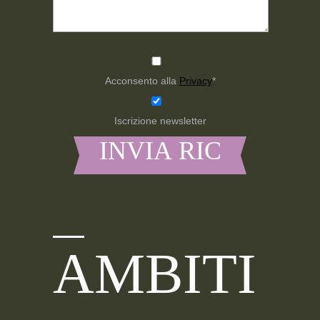
Acconsento alla
Privacy
*
Iscrizione newsletter
AMBITI