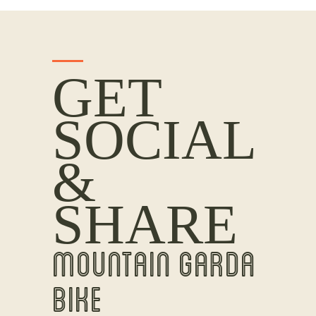
GET
SOCIAL
&
SHARE
MOUNTAIN GARDA
BIKE