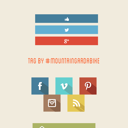
TAG BY #MOUNTAINGARDABIKE