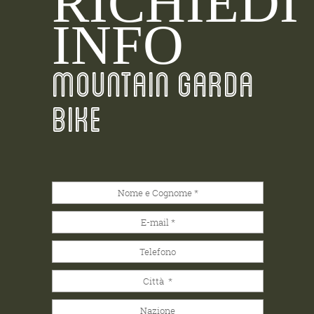
RICHIEDI
INFO
MOUNTAIN GARDA
BIKE