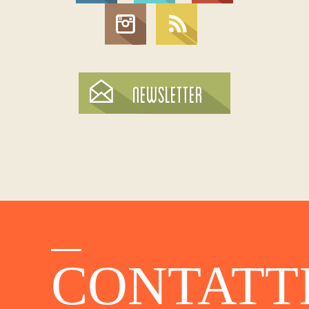
CONTATT