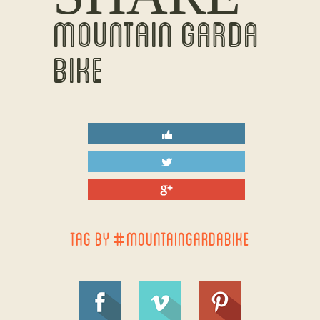
MOUNTAIN GARDA
BIKE
TAG BY #MOUNTAINGARDABIKE