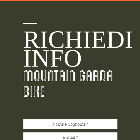
RICHIEDI
INFO
MOUNTAIN GARDA
BIKE