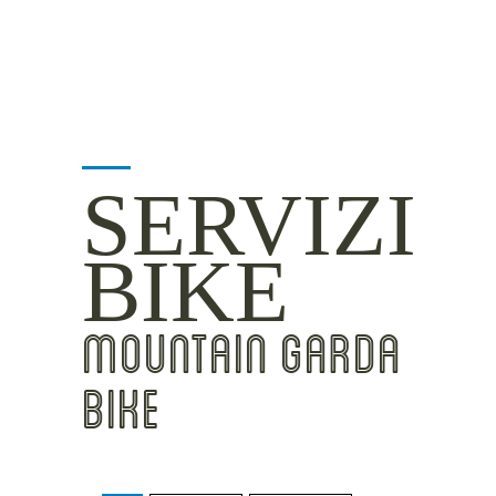
SERVIZI
BIKE
MOUNTAIN GARDA
BIKE