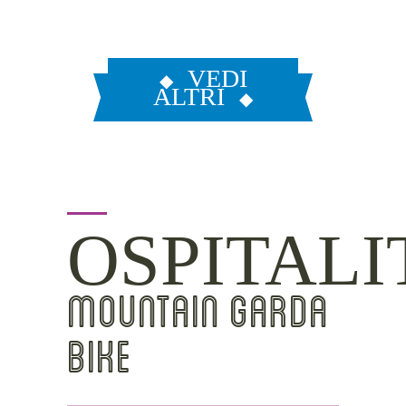
VEDI
ALTRI
OSPITALI
MOUNTAIN GARDA
BIKE