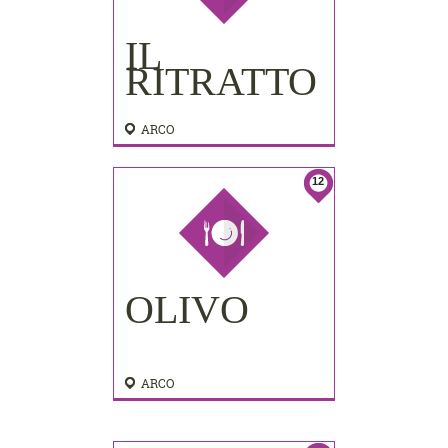
IL
RITRATTO
ARCO
12
OLIVO
ARCO