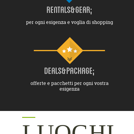
RENTALS&GEAR;
per ogni esigenza e voglia di shopping
DEALS&PACKAGE;
offerte e pacchetti per ogni vostra
esigenza
LUOGHI