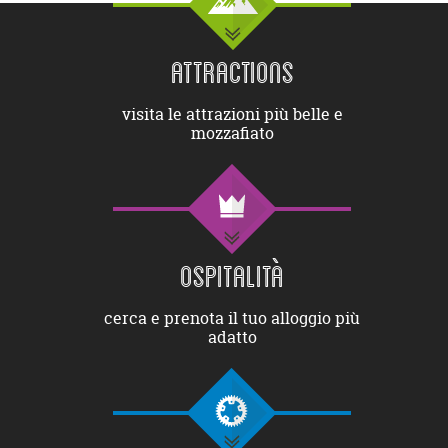
ATTRACTIONS
visita le attrazioni più belle e
mozzafiato
OSPITALITÀ
cerca e prenota il tuo alloggio più
adatto