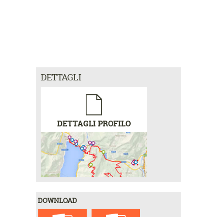
DETTAGLI
DETTAGLI PROFILO
DOWNLOAD