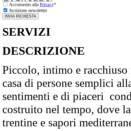
Acconsento alla
Privacy
*
Iscrizione newsletter
SERVIZI
DESCRIZIONE
Piccolo, intimo e racchiuso n
casa di persone semplici alla
sentimenti e di piaceri condi
costruito nel tempo, dove la
trentine e sapori mediterran