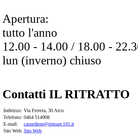
Apertura:
tutto l'anno
12.00 - 14.00 / 18.00 - 22.
lun (inverno) chiuso
Contatti IL RITRATTO
Indirizzo:
Via Ferrera, 30 Arco
Telefono:
0464 514908
E-mail:
carpediem@ristoart.191.it
Sito Web:
Sito Web