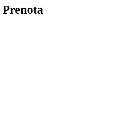
Prenota