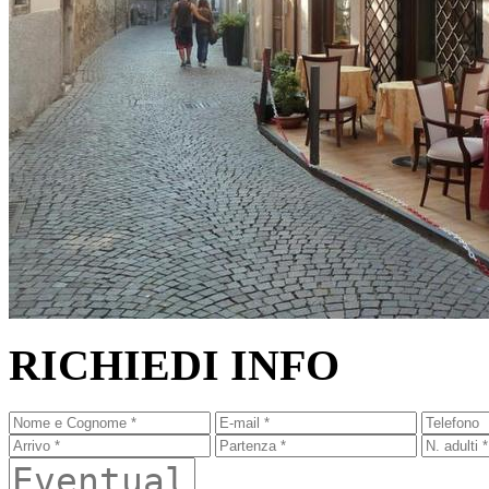
RICHIEDI INFO