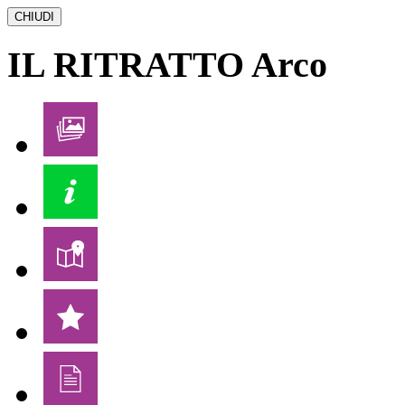
CHIUDI
IL RITRATTO
Arco