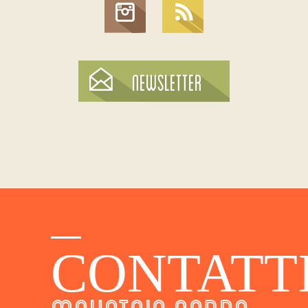
CONTATT