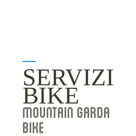
INSIDER TIPS
SERVIZI
BIKE
MOUNTAIN GARDA
BIKE