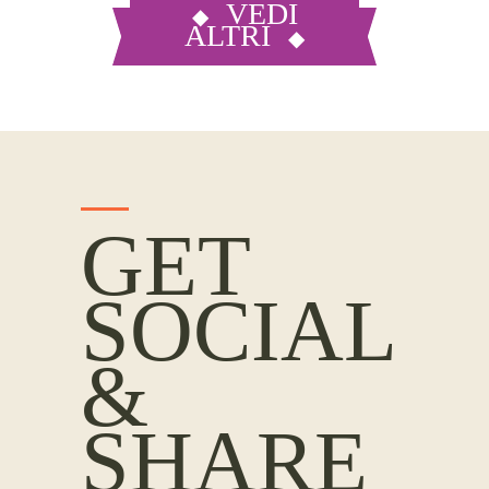
VEDI
ALTRI
GET
SOCIAL
&
SHARE