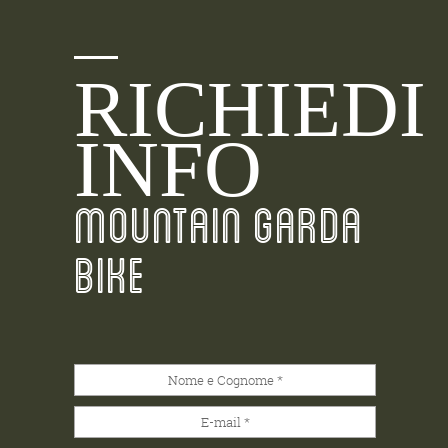
RICHIEDI
INFO
MOUNTAIN GARDA
BIKE