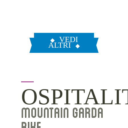
VEDI
ALTRI
OSPITALI
MOUNTAIN GARDA
BIKE