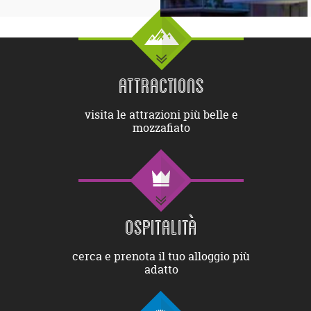
ATTRACTIONS
visita le attrazioni più belle e
mozzafiato
OSPITALITÀ
cerca e prenota il tuo alloggio più
adatto