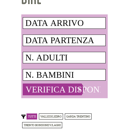
TUTTI
VALLE DI LEDRO
GARDA TRENTINO
TRENTO BONDONE V/LAGHI