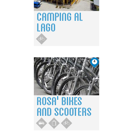
CAMPING AL
LAGO
4
ROSA' BIKES
AND SCOOTERS