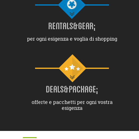
RENTALS&GEAR;
per ogni esigenza e voglia di shopping
DEALS&PACKAGE;
offerte e pacchetti per ogni vostra
esigenza