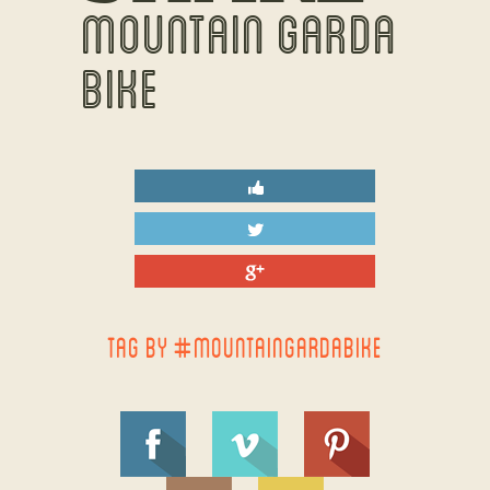
MOUNTAIN GARDA
BIKE
TAG BY #MOUNTAINGARDABIKE