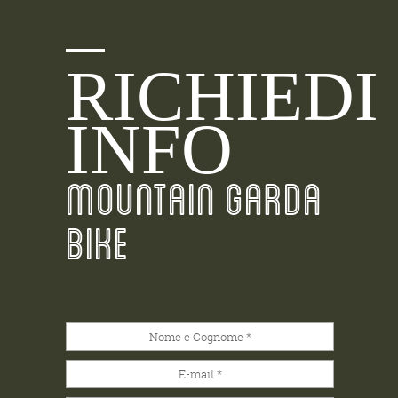
RICHIEDI
INFO
MOUNTAIN GARDA
BIKE