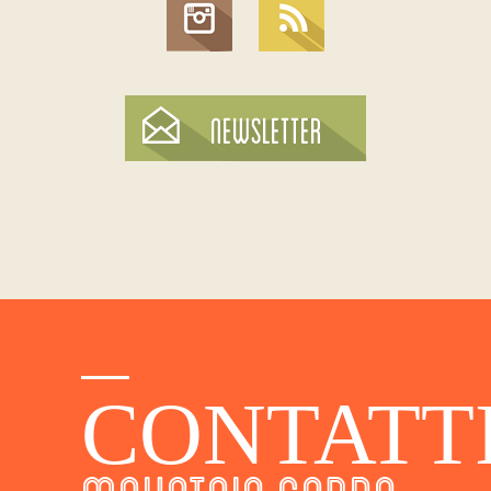
CONTATT