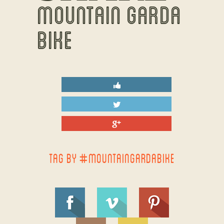
MOUNTAIN GARDA
BIKE
TAG BY #MOUNTAINGARDABIKE