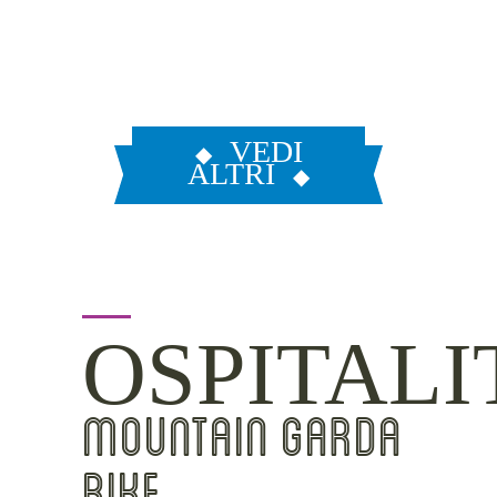
VEDI
ALTRI
OSPITALI
MOUNTAIN GARDA
BIKE