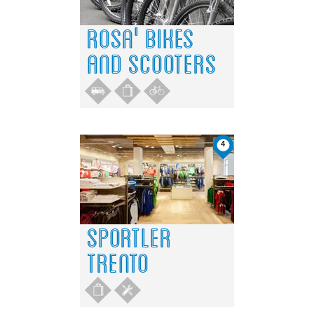
ROSA' BIKES
AND SCOOTERS
4
SPORTLER
TRENTO