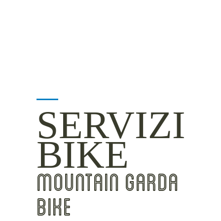
INSIDER TIPS
SERVIZI
BIKE
MOUNTAIN GARDA
BIKE