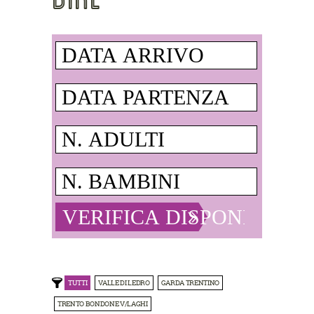
TUTTI
VALLE DI LEDRO
GARDA TRENTINO
TRENTO BONDONE V/LAGHI