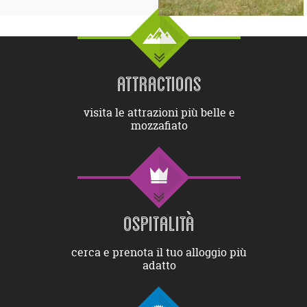
ATTRACTIONS
visita le attrazioni più belle e
mozzafiato
OSPITALITÀ
cerca e prenota il tuo alloggio più
adatto