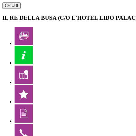
CHIUDI
IL RE DELLA BUSA (C/O L'HOTEL LIDO PALA