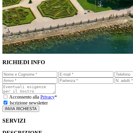
RICHIEDI INFO
Acconsento alla
Privacy
*
Iscrizione newsletter
SERVIZI
DESCRIZIONE