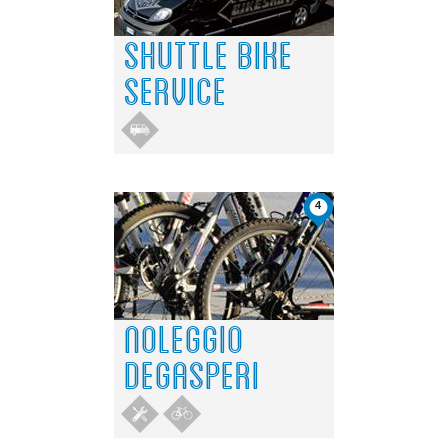
SHUTTLE BIKE
SERVICE
4
NOLEGGIO
DEGASPERI