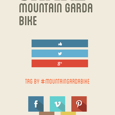
MOUNTAIN GARDA
BIKE
TAG BY #MOUNTAINGARDABIKE