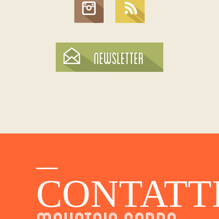
CONTATT