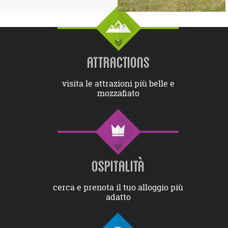
ATTRACTIONS
visita le attrazioni più belle e
mozzafiato
OSPITALITÀ
cerca e prenota il tuo alloggio più
adatto