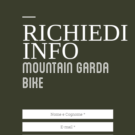
RICHIEDI
INFO
MOUNTAIN GARDA
BIKE