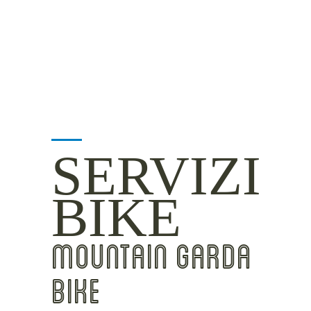
INSIDER TIPS
SERVIZI
BIKE
MOUNTAIN GARDA
BIKE