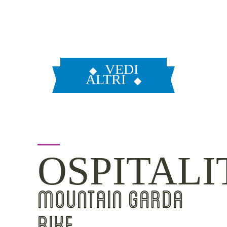
VEDI
ALTRI
OSPITALI
MOUNTAIN GARDA
BIKE