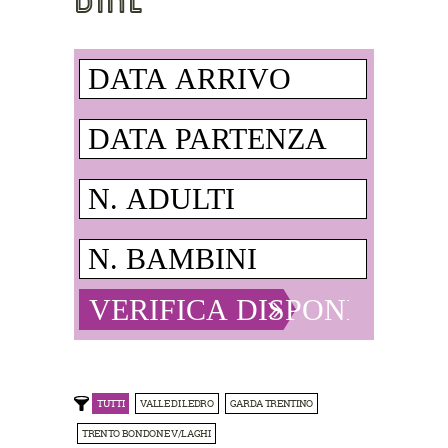
TUTTI
VALLE DI LEDRO
GARDA TRENTINO
TRENTO BONDONE V/LAGHI