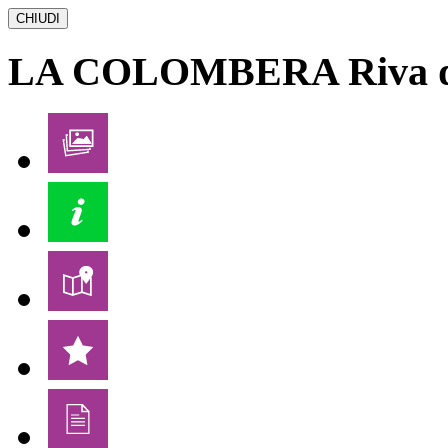
CHIUDI
LA COLOMBERA
Riva 