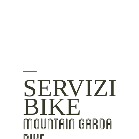
MOUNTAIN SIDE
CLICKWORTHY
BEST VIEWS
INSIDER TIPS
SERVIZI
BIKE
MOUNTAIN GARDA
BIKE