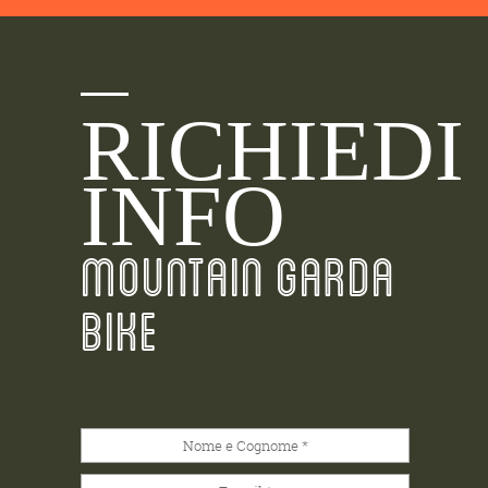
RICHIEDI
INFO
MOUNTAIN GARDA
BIKE