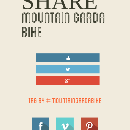
SHARE
MOUNTAIN GARDA
BIKE
TAG BY #MOUNTAINGARDABIKE