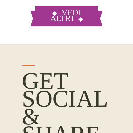
VEDI
ALTRI
GET
SOCIAL
&