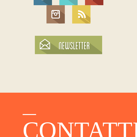
CONTATT