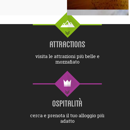
ATTRACTIONS
visita le attrazioni più belle e
mozzafiato
OSPITALITÀ
cerca e prenota il tuo alloggio più
adatto