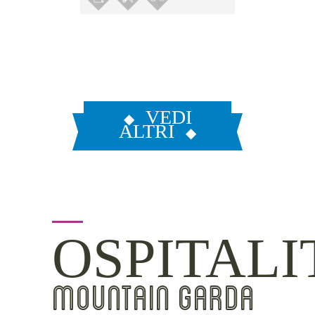
VEDI
ALTRI
OSPITALI
MOUNTAIN GARDA