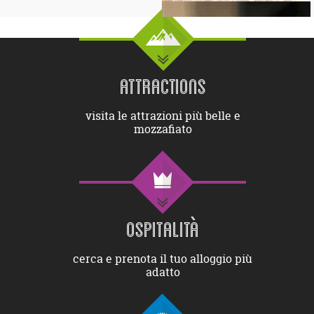
ATTRACTIONS
visita le attrazioni più belle e
mozzafiato
OSPITALITÀ
cerca e prenota il tuo alloggio più
adatto