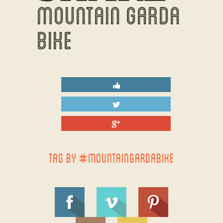
MOUNTAIN GARDA
BIKE
TAG BY #MOUNTAINGARDABIKE