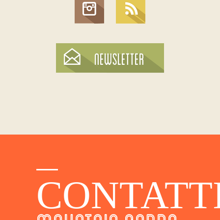
CONTATT