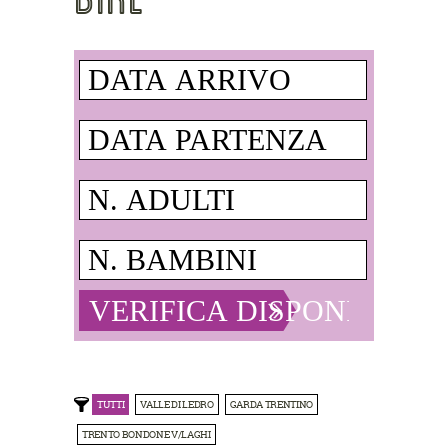
TUTTI
VALLE DI LEDRO
GARDA TRENTINO
TRENTO BONDONE V/LAGHI