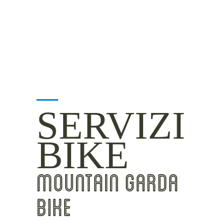
INSIDER TIPS
SERVIZI
BIKE
MOUNTAIN GARDA
BIKE