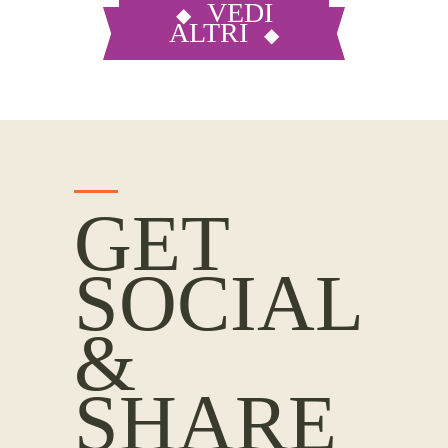
VEDI
ALTRI
GET
SOCIAL
&
SHARE