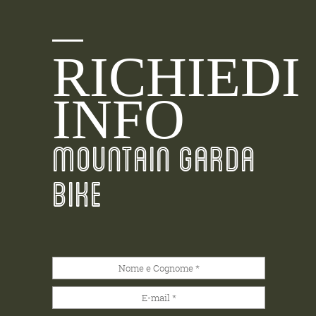
RICHIEDI
INFO
MOUNTAIN GARDA
BIKE