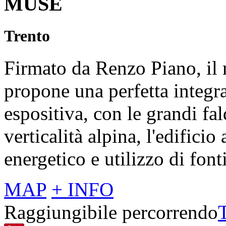
MUSE
Trento
Firmato da Renzo Piano, il
propone una perfetta integra
espositiva, con le grandi fa
verticalità alpina, l'edifici
energetico e utilizzo di font
MAP
+ INFO
Raggiungibile percorrendo