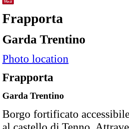
Frapporta
Garda Trentino
Photo location
Frapporta
Garda Trentino
Borgo fortificato accessibile
al castello di Tenno. Attrave