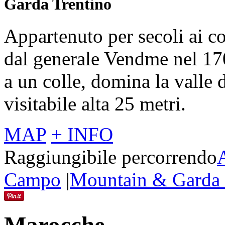
Garda Trentino
Appartenuto per secoli ai c
dal generale Vendme nel 1703
a un colle, domina la valle 
visitabile alta 25 metri.
MAP
+ INFO
Raggiungibile percorrendo
Campo
|
Mountain & Garda 