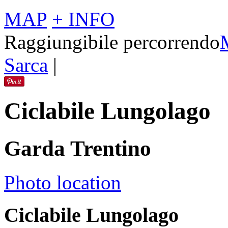
MAP
+ INFO
Raggiungibile percorrendo
Sarca
|
Ciclabile Lungolago
Garda Trentino
Photo location
Ciclabile Lungolago