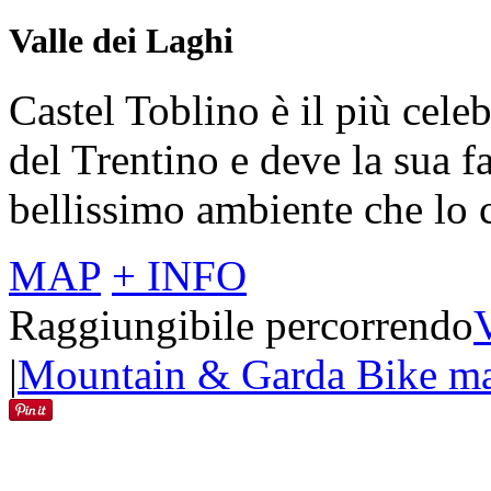
Valle dei Laghi
Castel Toblino è il più celeb
del Trentino e deve la sua f
bellissimo ambiente che lo 
MAP
+ INFO
Raggiungibile percorrendo
V
|
Mountain & Garda Bike ma