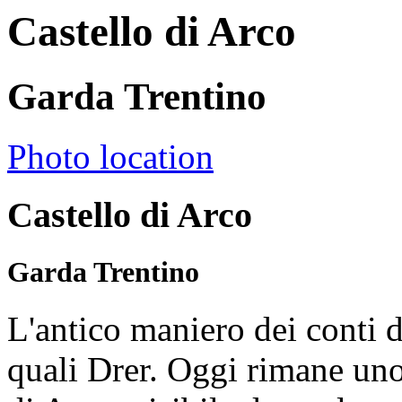
Castello di Arco
Garda Trentino
Photo location
Castello di Arco
Garda Trentino
L'antico maniero dei conti d
quali Drer. Oggi rimane uno