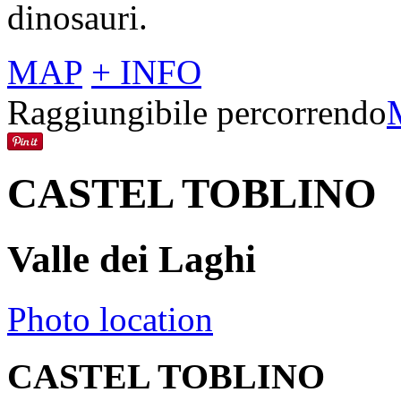
dinosauri.
MAP
+ INFO
Raggiungibile percorrendo
CASTEL TOBLINO
Valle dei Laghi
Photo location
CASTEL TOBLINO