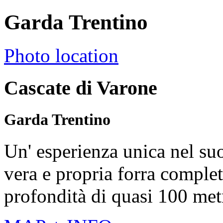
Garda Trentino
Photo location
Cascate di Varone
Garda Trentino
Un' esperienza unica nel su
vera e propria forra complet
profondità di quasi 100 metr