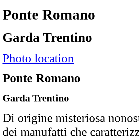
Ponte Romano
Garda Trentino
Photo location
Ponte Romano
Garda Trentino
Di origine misteriosa nonos
dei manufatti che caratteriz