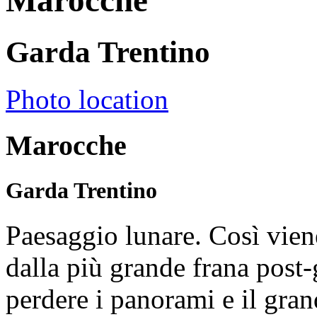
Marocche
Garda Trentino
Photo location
Marocche
Garda Trentino
Paesaggio lunare. Così viene
dalla più grande frana post-
perdere i panorami e il gra