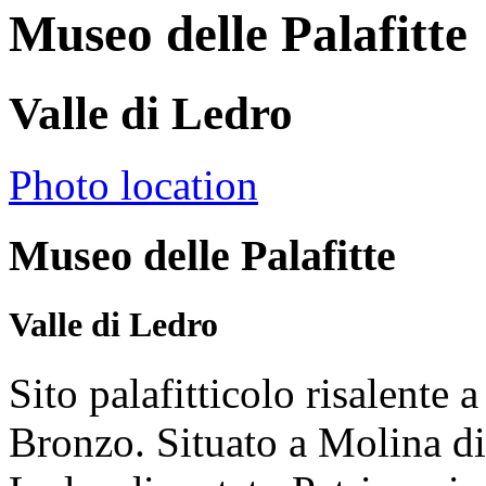
Museo delle Palafitte
Valle di Ledro
Photo location
Museo delle Palafitte
Valle di Ledro
Sito palafitticolo risalente a
Bronzo. Situato a Molina di