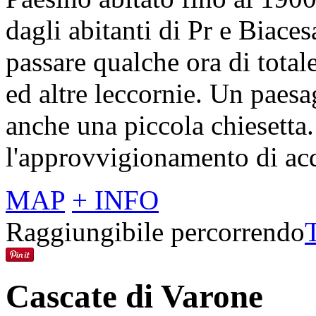
dagli abitanti di Pr e Biaces
passare qualche ora di total
ed altre leccornie. Un paesa
anche una piccola chiesetta
l'approvvigionamento di ac
MAP
+ INFO
Raggiungibile percorrendo
Cascate di Varone