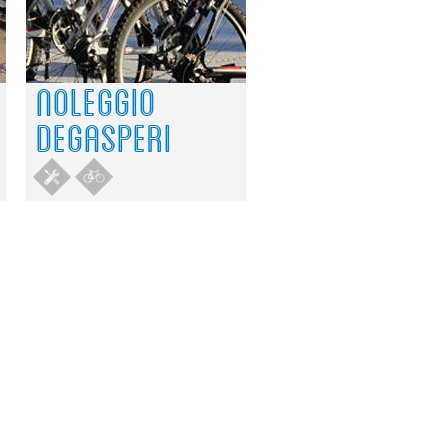
NOLEGGIO
DEGASPERI