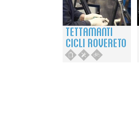
TETTAMANTI
CICLI ROVERETO