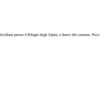
cillarsi presso il Rifugio degli Alpini, a fianco del cannone. Poco