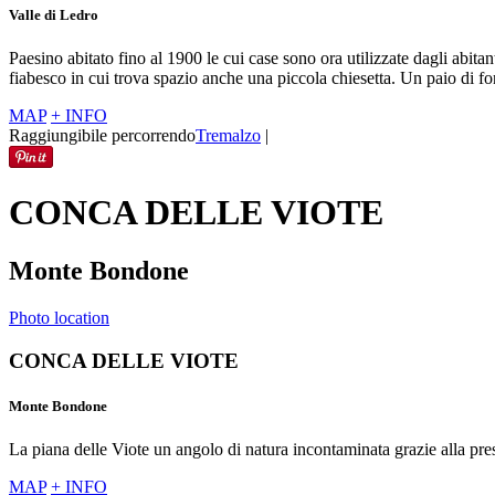
Valle di Ledro
Paesino abitato fino al 1900 le cui case sono ora utilizzate dagli abita
fiabesco in cui trova spazio anche una piccola chiesetta. Un paio di 
MAP
+ INFO
Raggiungibile percorrendo
Tremalzo
|
CONCA DELLE VIOTE
Monte Bondone
Photo location
CONCA DELLE VIOTE
Monte Bondone
La piana delle Viote un angolo di natura incontaminata grazie alla pre
MAP
+ INFO