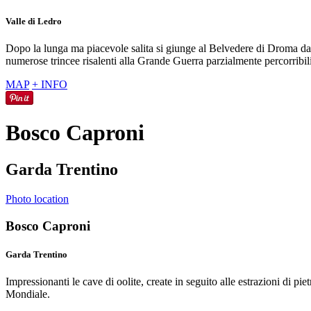
Valle di Ledro
Dopo la lunga ma piacevole salita si giunge al Belvedere di Droma da 
numerose trincee risalenti alla Grande Guerra parzialmente percorribili
MAP
+ INFO
Bosco Caproni
Garda Trentino
Photo location
Bosco Caproni
Garda Trentino
Impressionanti le cave di oolite, create in seguito alle estrazioni di 
Mondiale.