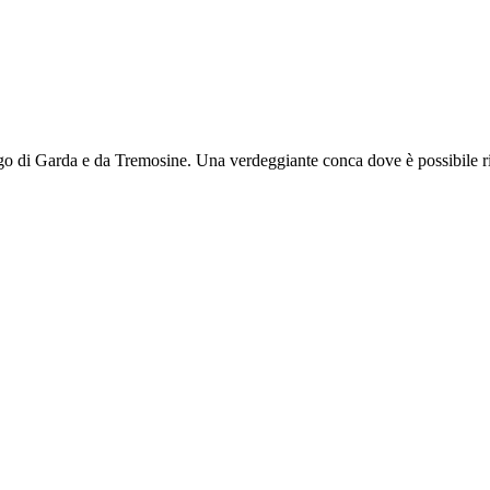
o di Garda e da Tremosine. Una verdeggiante conca dove è possibile rifo