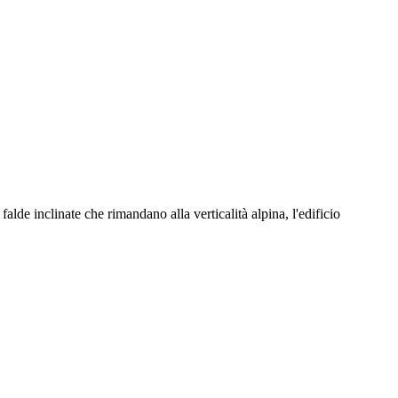
lde inclinate che rimandano alla verticalità alpina, l'edificio