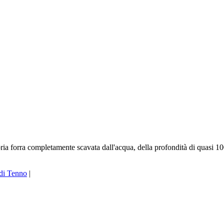
ria forra completamente scavata dall'acqua, della profondità di quasi 10
di Tenno
|