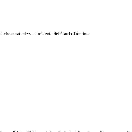
ti che caratterizza l'ambiente del Garda Trentino