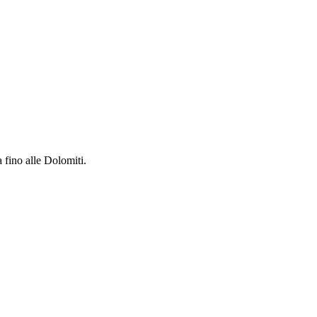
 fino alle Dolomiti.