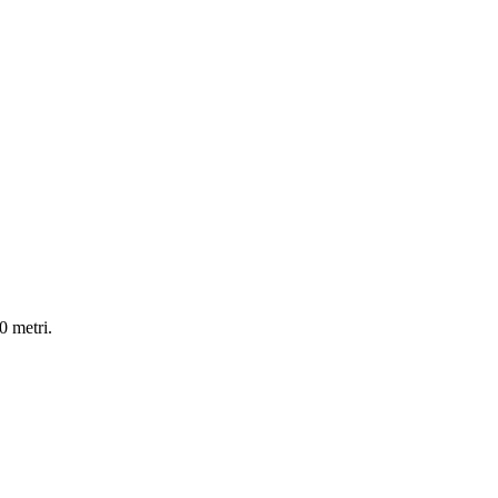
0 metri.