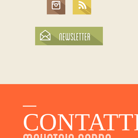
CONTATT