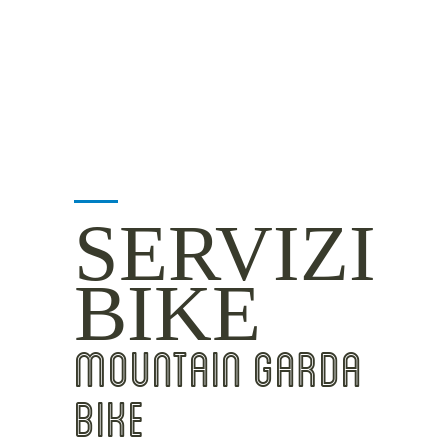
INSIDER TIPS
SERVIZI
BIKE
MOUNTAIN GARDA
BIKE