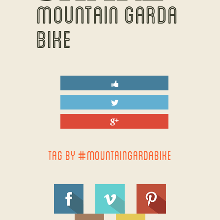
MOUNTAIN GARDA
BIKE
TAG BY #MOUNTAINGARDABIKE