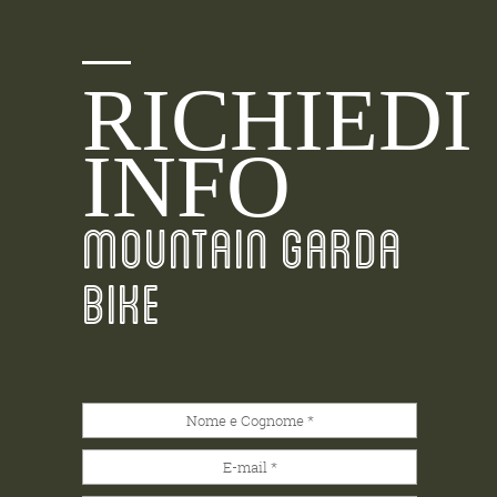
RICHIEDI
INFO
MOUNTAIN GARDA
BIKE