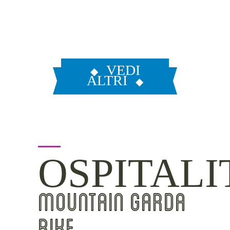
VEDI
ALTRI
OSPITALI
MOUNTAIN GARDA
BIKE