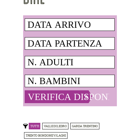
TUTTI
VALLE DI LEDRO
GARDA TRENTINO
TRENTO BONDONE V/LAGHI