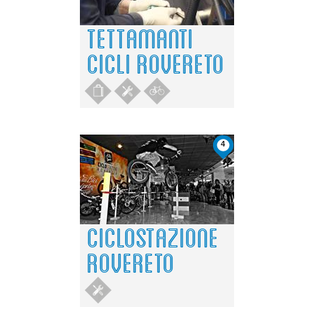
TETTAMANTI
CICLI ROVERETO
4
CICLOSTAZIONE
ROVERETO