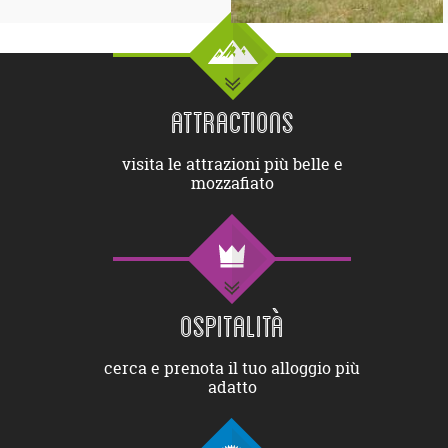
ATTRACTIONS
visita le attrazioni più belle e
mozzafiato
OSPITALITÀ
cerca e prenota il tuo alloggio più
adatto