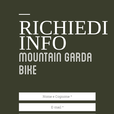
RICHIEDI
INFO
MOUNTAIN GARDA
BIKE