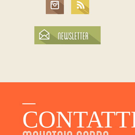
CONTATT