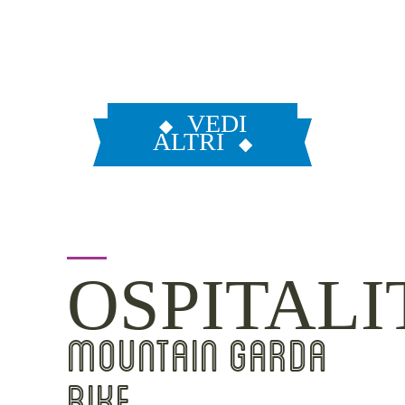
VEDI
ALTRI
OSPITALI
MOUNTAIN GARDA
BIKE