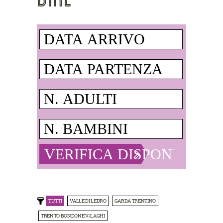
TUTTI
VALLE DI LEDRO
GARDA TRENTINO
TRENTO BONDONE V/LAGHI