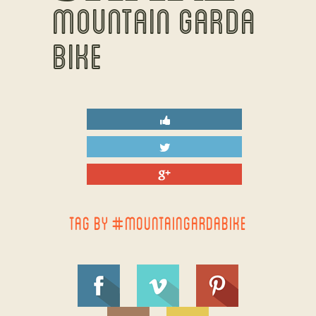
MOUNTAIN GARDA
BIKE
TAG BY #MOUNTAINGARDABIKE