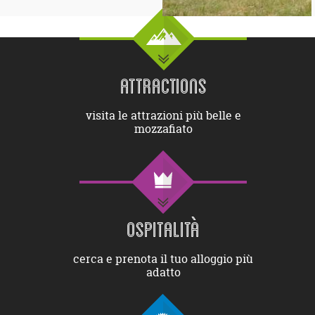
ATTRACTIONS
visita le attrazioni più belle e
mozzafiato
OSPITALITÀ
cerca e prenota il tuo alloggio più
adatto