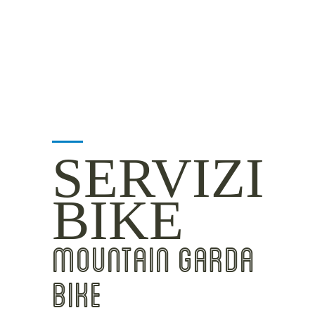
INSIDER TIPS
SERVIZI
BIKE
MOUNTAIN GARDA
BIKE