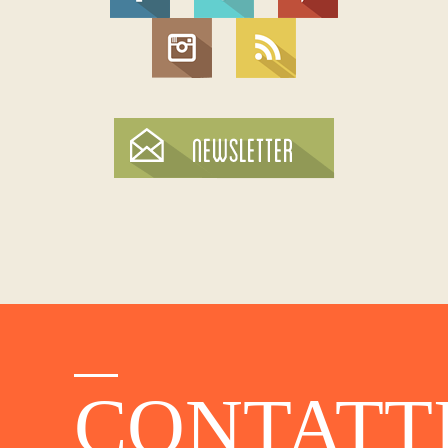
CONTATT