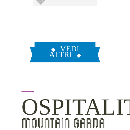
VEDI
ALTRI
OSPITALI
MOUNTAIN GARDA