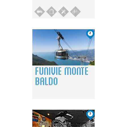
2
FUNIVIE MONTE
BALDO
3