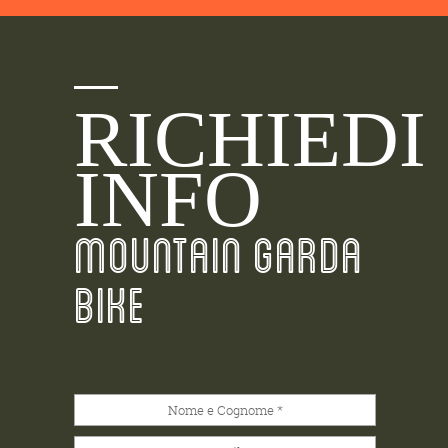
RICHIEDI
INFO
MOUNTAIN GARDA
BIKE