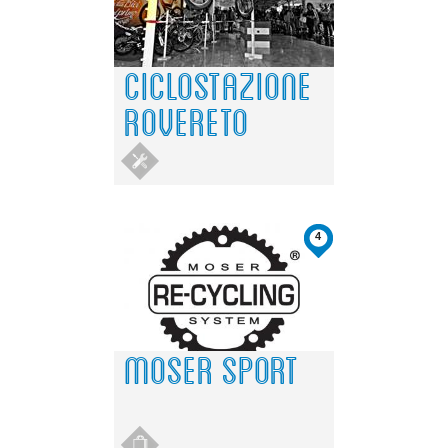
CICLOSTAZIONE
ROVERETO
4
MOSER SPORT