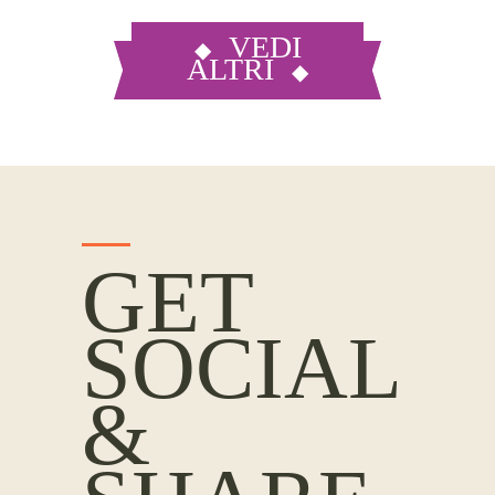
VEDI
ALTRI
GET
SOCIAL
&