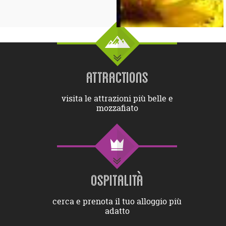
ATTRACTIONS
visita le attrazioni più belle e
mozzafiato
OSPITALITÀ
cerca e prenota il tuo alloggio più
adatto