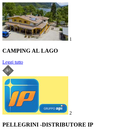
1
CAMPING AL LAGO
Leggi tutto
2
PELLEGRINI -DISTRIBUTORE IP