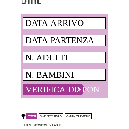
TUTTI
VALLE DI LEDRO
GARDA TRENTINO
TRENTO BONDONE V/LAGHI