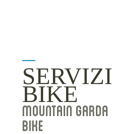
INSIDER TIPS
SERVIZI
BIKE
MOUNTAIN GARDA
BIKE