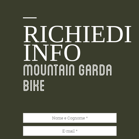
RICHIEDI
INFO
MOUNTAIN GARDA
BIKE