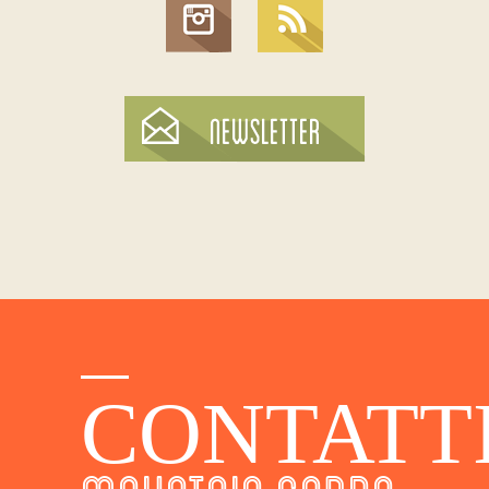
CONTATT