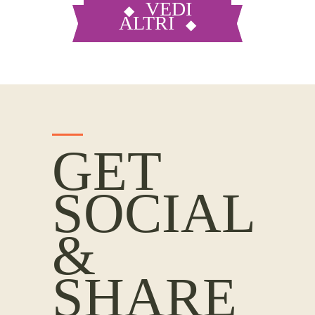
VEDI
ALTRI
GET
SOCIAL
&
SHARE