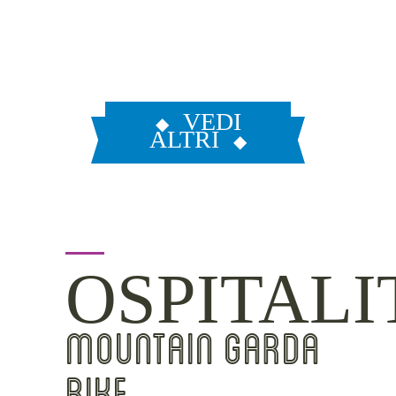
VEDI
ALTRI
OSPITALI
MOUNTAIN GARDA
BIKE