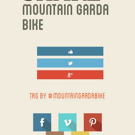
MOUNTAIN GARDA
BIKE
TAG BY #MOUNTAINGARDABIKE