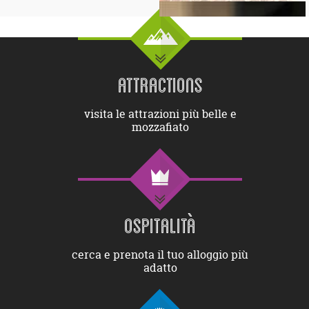
ATTRACTIONS
visita le attrazioni più belle e
mozzafiato
OSPITALITÀ
cerca e prenota il tuo alloggio più
adatto