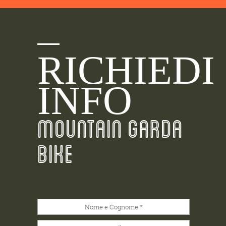
RICHIEDI
INFO
MOUNTAIN GARDA
BIKE