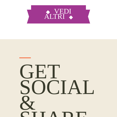
VEDI
ALTRI
GET
SOCIAL
&