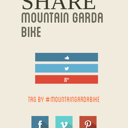
SHARE
MOUNTAIN GARDA
BIKE
TAG BY #MOUNTAINGARDABIKE