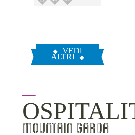
VEDI
ALTRI
OSPITALI
MOUNTAIN GARDA