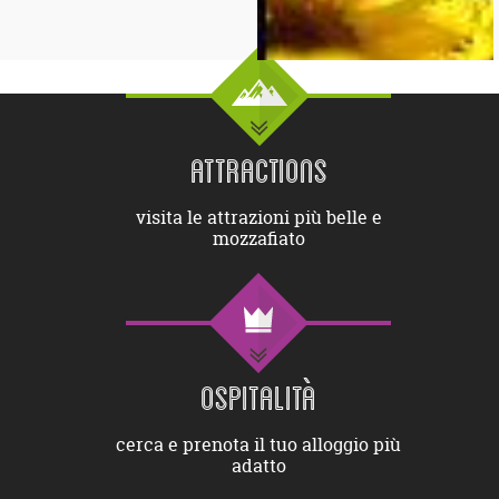
ATTRACTIONS
visita le attrazioni più belle e
mozzafiato
OSPITALITÀ
cerca e prenota il tuo alloggio più
adatto