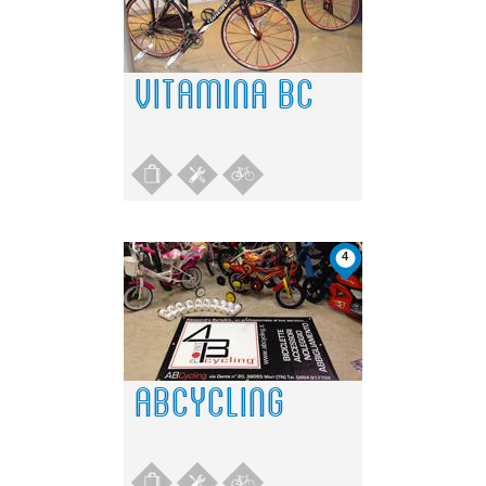
VITAMINA BC
4
ABCYCLING