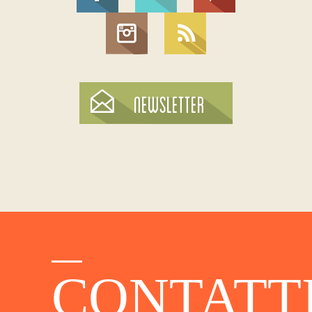
CONTATT