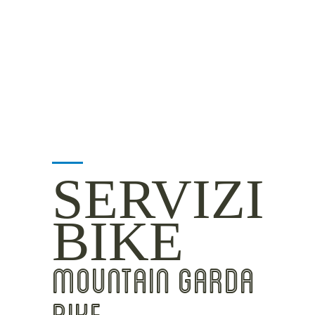
MOUNTAIN SIDE
CLICKWORTHY
BEST VIEWS
INSIDER TIPS
SERVIZI
BIKE
MOUNTAIN GARDA
BIKE