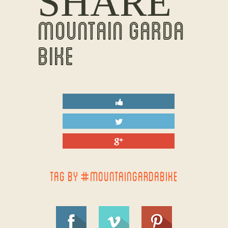
SHARE
MOUNTAIN GARDA
BIKE
TAG BY #MOUNTAINGARDABIKE