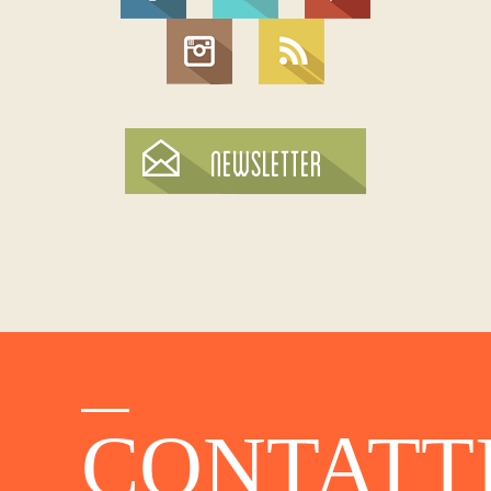
CONTATT