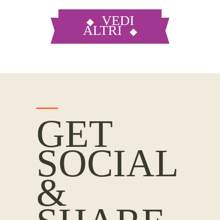
VEDI
ALTRI
GET
SOCIAL
&