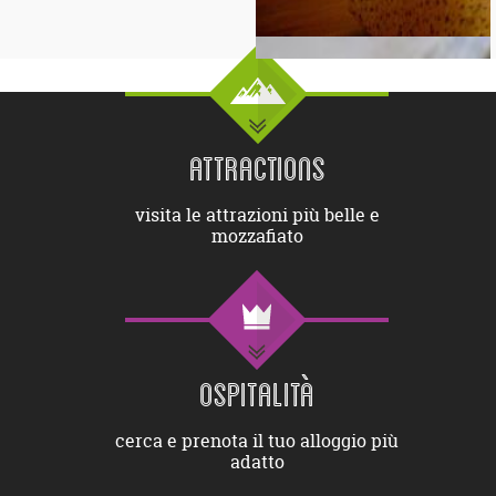
ATTRACTIONS
visita le attrazioni più belle e
mozzafiato
OSPITALITÀ
cerca e prenota il tuo alloggio più
adatto