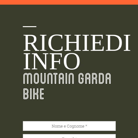
RICHIEDI
INFO
MOUNTAIN GARDA
BIKE