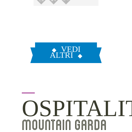
VEDI
ALTRI
OSPITALI
MOUNTAIN GARDA