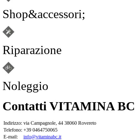
Shop&accessori;
Riparazione
Noleggio
Contatti VITAMINA BC
Indirizzo:
via Campagnole, 44 38060 Rovereto
Telefono:
+39 0464750065
E-mail:
info@vitaminabc.it