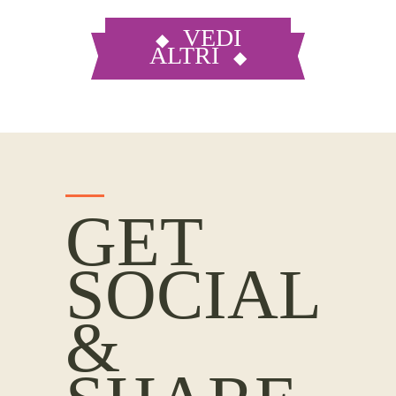
VEDI
ALTRI
GET
SOCIAL
&