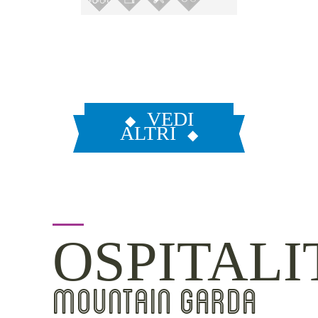
VEDI
ALTRI
OSPITALI
MOUNTAIN GARDA