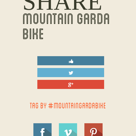
SHARE
MOUNTAIN GARDA
BIKE
TAG BY #MOUNTAINGARDABIKE