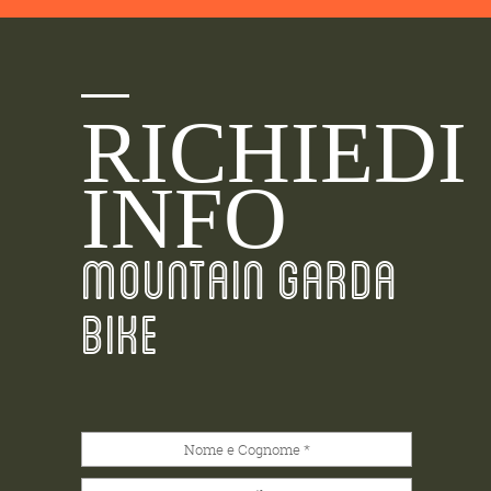
RICHIEDI
INFO
MOUNTAIN GARDA
BIKE