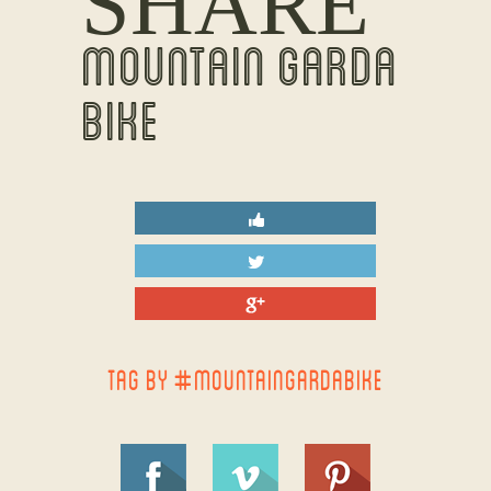
SHARE
MOUNTAIN GARDA
BIKE
TAG BY #MOUNTAINGARDABIKE