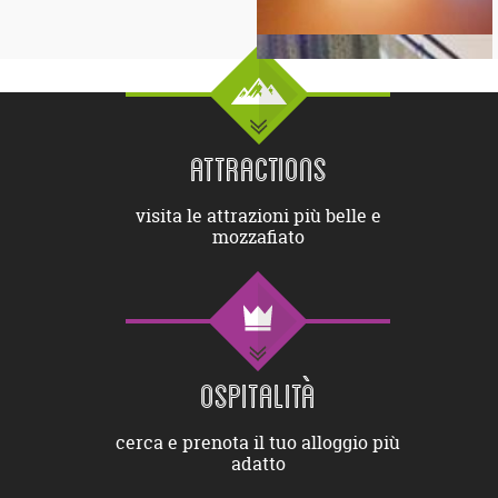
ATTRACTIONS
visita le attrazioni più belle e
mozzafiato
OSPITALITÀ
cerca e prenota il tuo alloggio più
adatto