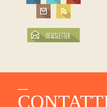
CONTATT