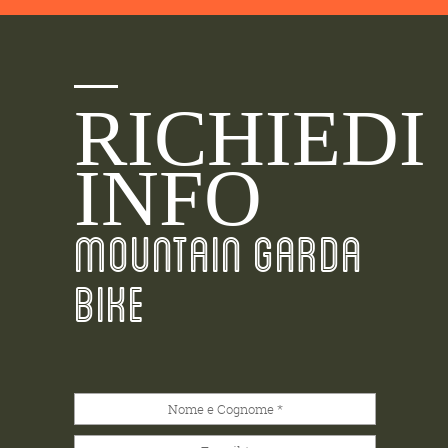
RICHIEDI
INFO
MOUNTAIN GARDA
BIKE