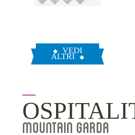
VEDI
ALTRI
OSPITALI
MOUNTAIN GARDA