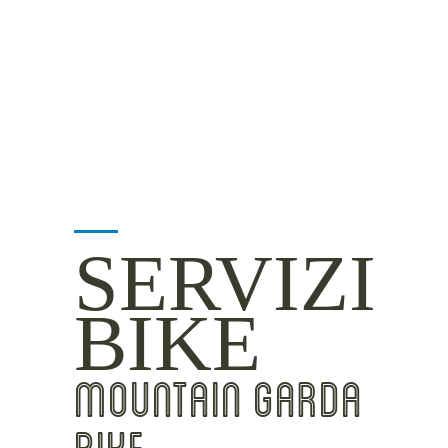
MOUNTAIN SIDE
CLICKWORTHY
BEST VIEWS
INSIDER TIPS
SERVIZI
BIKE
MOUNTAIN GARDA
BIKE