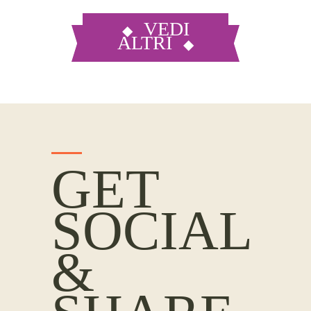
VEDI
ALTRI
GET
SOCIAL
&