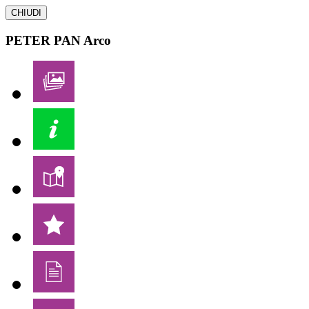
CHIUDI
PETER PAN
Arco