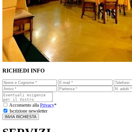
RICHIEDI INFO
Acconsento alla
Privacy
*
Iscrizione newsletter