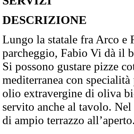
SERVIZI
DESCRIZIONE
Lungo la statale fra Arco e
parcheggio, Fabio Vi dà il 
Si possono gustare pizze cot
mediterranea con specialità 
olio extravergine di oliva b
servito anche al tavolo. Nel
di ampio terrazzo all’aperto