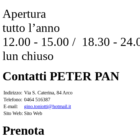
Apertura
tutto l’anno
12.00 - 15.00 / 18.30 - 24.
lun chiuso
Contatti PETER PAN
Indirizzo:
Via S. Caterina, 84 Arco
Telefono:
0464 516387
E-mail:
gino.toniotti@hotmail.it
Sito Web:
Sito Web
Prenota