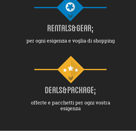
RENTALS&GEAR;
per ogni esigenza e voglia di shopping
DEALS&PACKAGE;
offerte e pacchetti per ogni vostra
esigenza