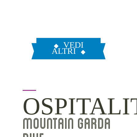
VEDI
ALTRI
OSPITALI
MOUNTAIN GARDA