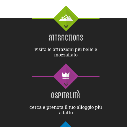
ATTRACTIONS
visita le attrazioni più belle e
mozzafiato
OSPITALITÀ
cerca e prenota il tuo alloggio più
adatto