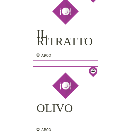
IL
RITRATTO
ARCO
12
OLIVO
ARCO