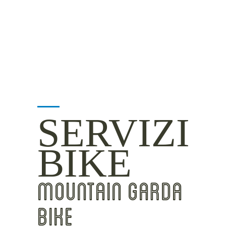
INSIDER TIPS
SERVIZI
BIKE
MOUNTAIN GARDA
BIKE