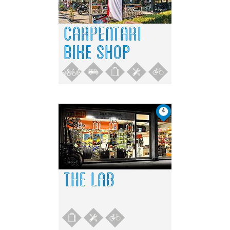
CARPENTARI
BIKE SHOP
4
THE LAB