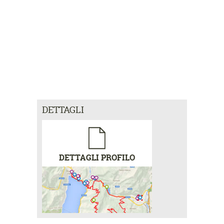
DETTAGLI
DETTAGLI PROFILO