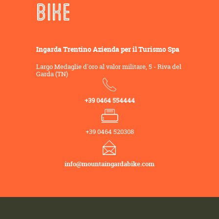
BIKE
Ingarda Trentino Azienda per il Turismo Spa
Largo Medaglie d'oro al valor militare, 5 - Riva del
Garda (TN)
+39 0464 554444
+39 0464 520308
info@mountaingardabike.com