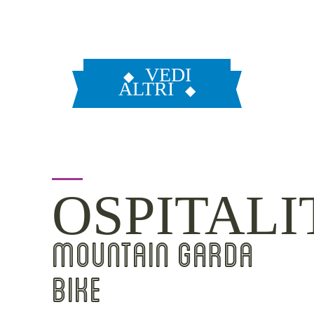
VEDI
ALTRI
OSPITALI
MOUNTAIN GARDA
BIKE