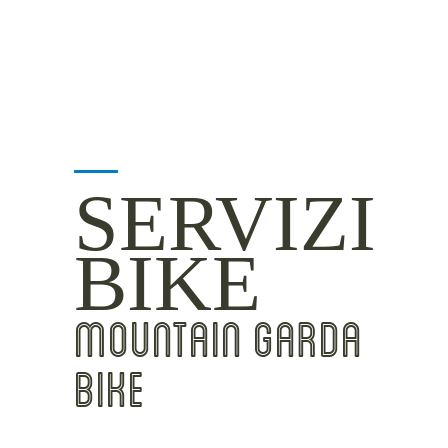
SERVIZI
BIKE
MOUNTAIN GARDA
BIKE