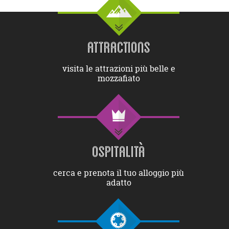
ATTRACTIONS
visita le attrazioni più belle e
mozzafiato
OSPITALITÀ
cerca e prenota il tuo alloggio più
adatto