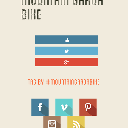
BIKE
TAG BY #MOUNTAINGARDABIKE