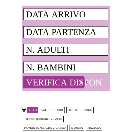
TUTTI
VALLE DI LEDRO
GARDA TRENTINO
TRENTO BONDONE V/LAGHI
ROVERETO M.BALDO V/GRESTA
CAMERA
PIAZZOLA