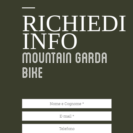
RICHIEDI
INFO
MOUNTAIN GARDA
BIKE