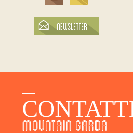
CONTATT
MOUNTAIN GARDA