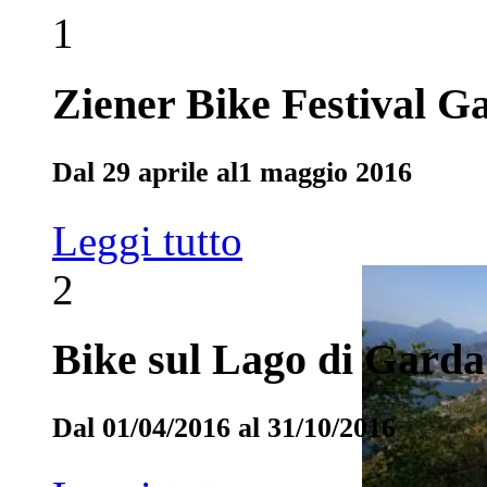
1
Ziener Bike Festival G
Dal 29 aprile al1 maggio 2016
Leggi tutto
2
Bike sul Lago di Garda
Dal 01/04/2016 al 31/10/2016