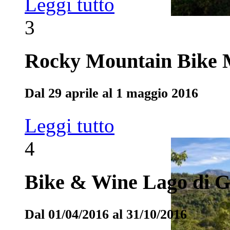
Leggi tutto
3
Rocky Mountain Bike 
Dal 29 aprile al 1 maggio 2016
Leggi tutto
4
Bike & Wine Lago di 
Dal 01/04/2016 al 31/10/2016