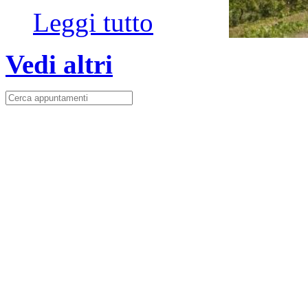
Leggi tutto
Vedi altri