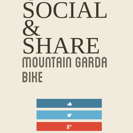
SOCIAL
&
SHARE
MOUNTAIN GARDA
BIKE