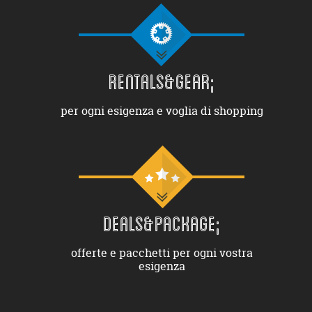
RENTALS&GEAR;
per ogni esigenza e voglia di shopping
DEALS&PACKAGE;
offerte e pacchetti per ogni vostra
esigenza