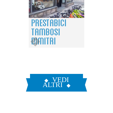
PRESTABICI
TAMBOSI
DIMITRI
VEDI
ALTRI