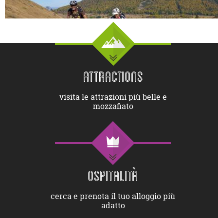
ATTRACTIONS
visita le attrazioni più belle e
mozzafiato
OSPITALITÀ
cerca e prenota il tuo alloggio più
adatto