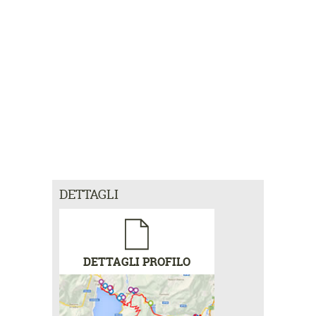
DETTAGLI
DETTAGLI PROFILO