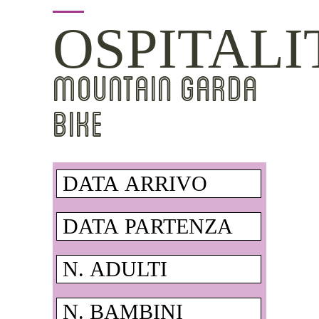
OSPITALI
MOUNTAIN GARDA
BIKE