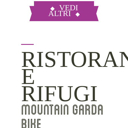
VEDI
ALTRI
RISTORA
E
RIFUGI
MOUNTAIN GARDA
BIKE