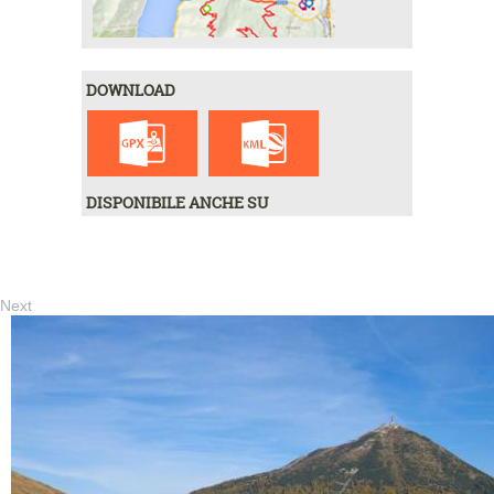
DOWNLOAD
DISPONIBILE ANCHE SU
Next