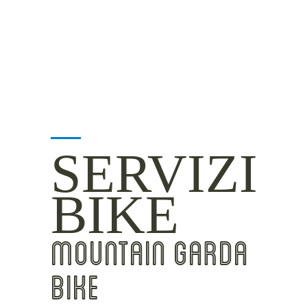
INSIDER TIPS
SERVIZI
BIKE
MOUNTAIN GARDA
BIKE