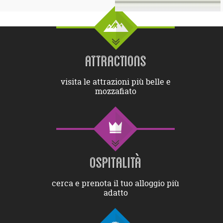
ATTRACTIONS
visita le attrazioni più belle e
mozzafiato
OSPITALITÀ
cerca e prenota il tuo alloggio più
adatto