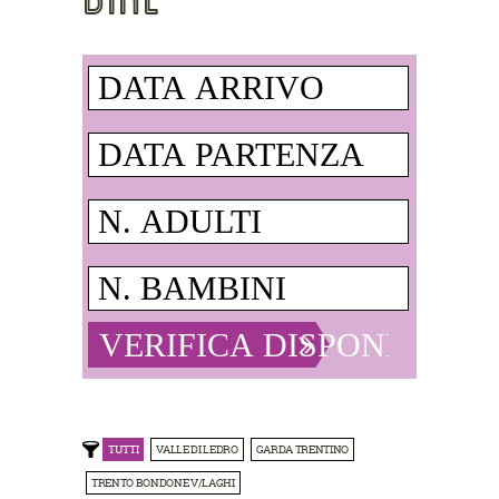
TUTTI
VALLE DI LEDRO
GARDA TRENTINO
TRENTO BONDONE V/LAGHI