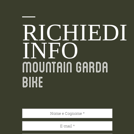
RICHIEDI
INFO
MOUNTAIN GARDA
BIKE