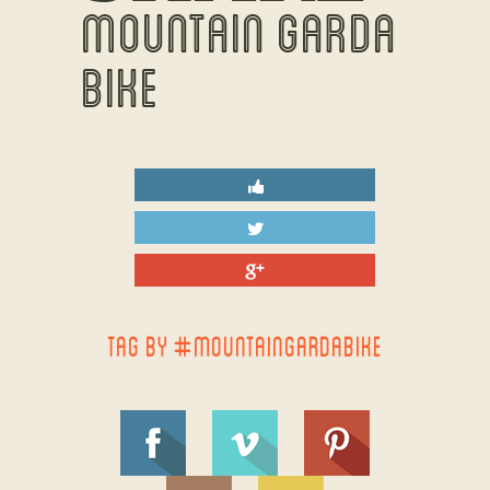
MOUNTAIN GARDA
BIKE
TAG BY #MOUNTAINGARDABIKE