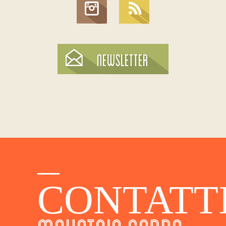
CONTATT