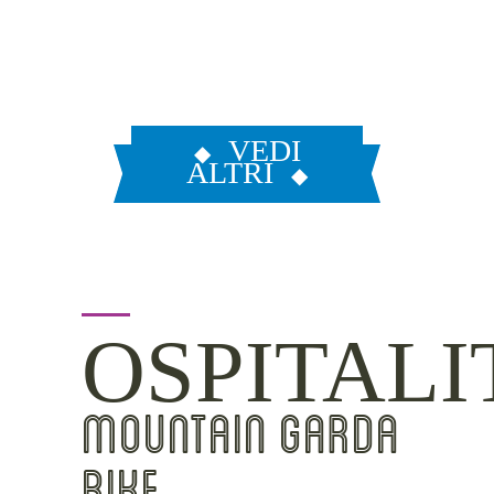
VEDI
ALTRI
OSPITALI
MOUNTAIN GARDA
BIKE