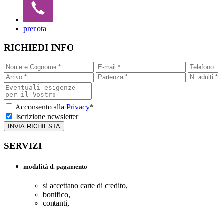
prenota
RICHIEDI INFO
Acconsento alla
Privacy
*
Iscrizione newsletter
SERVIZI
modalità di pagamento
si accettano carte di credito,
bonifico,
contanti,