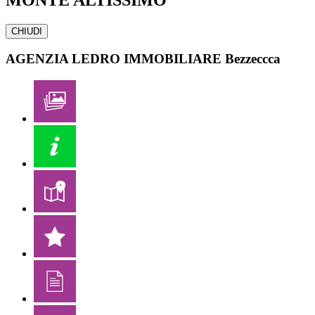
CHIUDI
AGENZIA LEDRO IMMOBILIARE
Bezzeccca