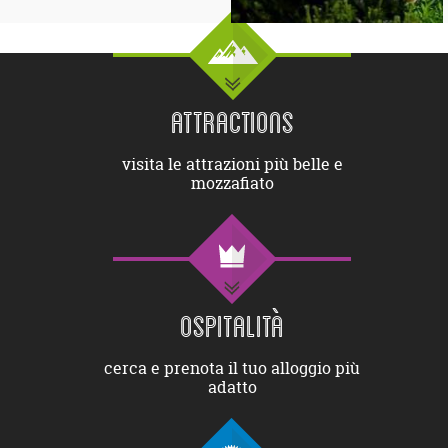
ATTRACTIONS
visita le attrazioni più belle e
mozzafiato
OSPITALITÀ
cerca e prenota il tuo alloggio più
adatto