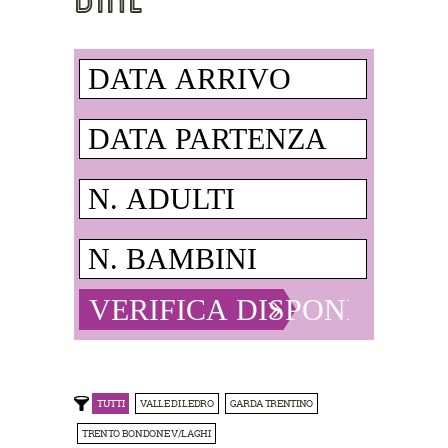
TUTTI
VALLE DI LEDRO
GARDA TRENTINO
TRENTO BONDONE V/LAGHI