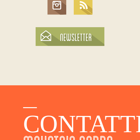
CONTATT