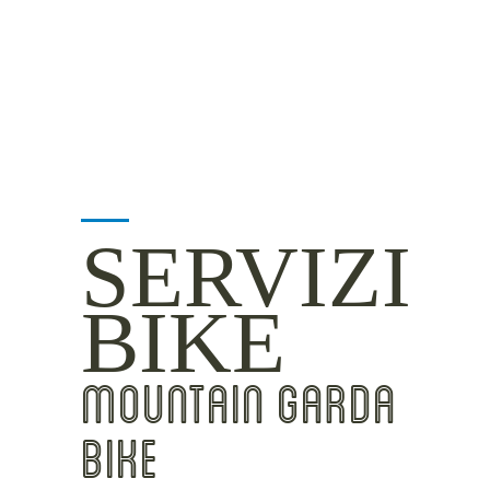
INSIDER TIPS
SERVIZI
BIKE
MOUNTAIN GARDA
BIKE