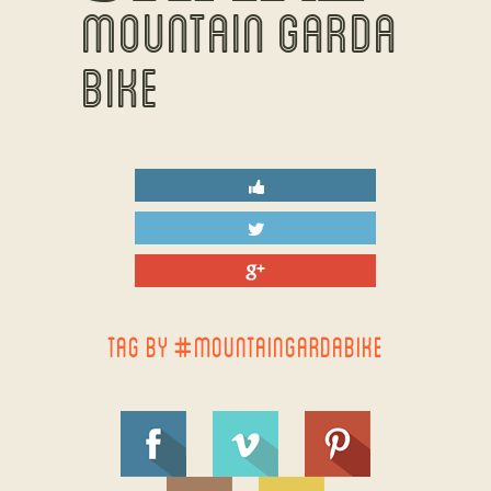
MOUNTAIN GARDA
BIKE
TAG BY #MOUNTAINGARDABIKE