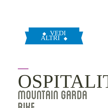
VEDI
ALTRI
OSPITALI
MOUNTAIN GARDA
BIKE