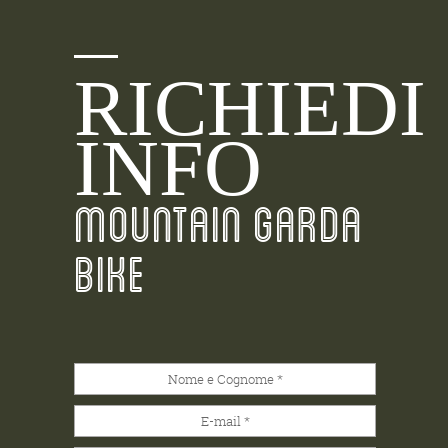
RICHIEDI
INFO
MOUNTAIN GARDA
BIKE