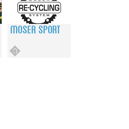
MOSER SPORT