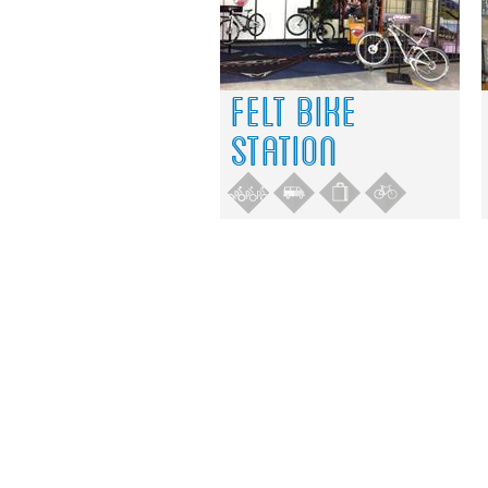
FELT BIKE
STATION