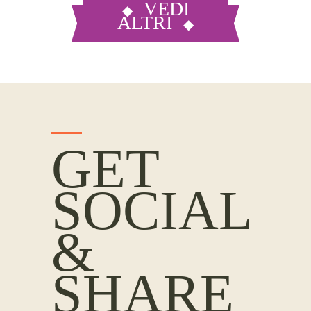
VEDI
ALTRI
GET
SOCIAL
&
SHARE