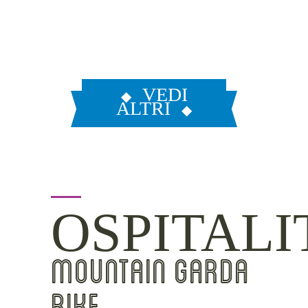
VEDI
ALTRI
OSPITALI
MOUNTAIN GARDA
BIKE