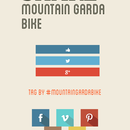
MOUNTAIN GARDA
BIKE
TAG BY #MOUNTAINGARDABIKE