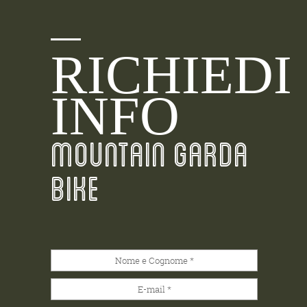
RICHIEDI
INFO
MOUNTAIN GARDA
BIKE