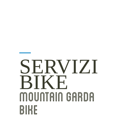
INSIDER TIPS
SERVIZI
BIKE
MOUNTAIN GARDA
BIKE