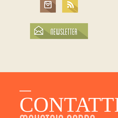
CONTATT