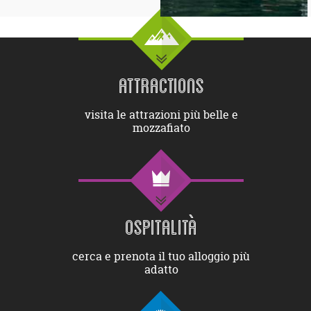
ATTRACTIONS
visita le attrazioni più belle e
mozzafiato
OSPITALITÀ
cerca e prenota il tuo alloggio più
adatto