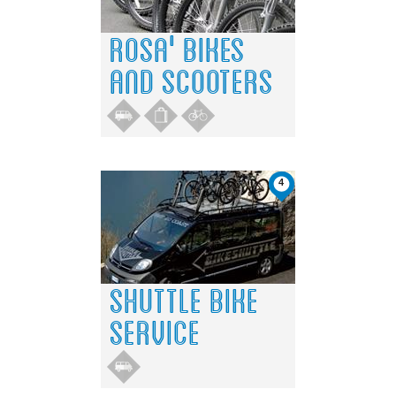
ROSA' BIKES
AND SCOOTERS
4
SHUTTLE BIKE
SERVICE