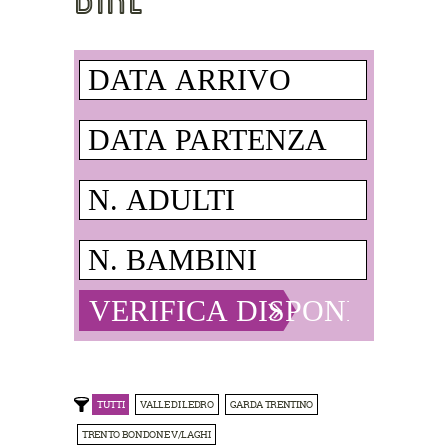
TUTTI
VALLE DI LEDRO
GARDA TRENTINO
TRENTO BONDONE V/LAGHI