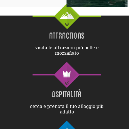
ATTRACTIONS
visita le attrazioni più belle e
mozzafiato
OSPITALITÀ
cerca e prenota il tuo alloggio più
adatto