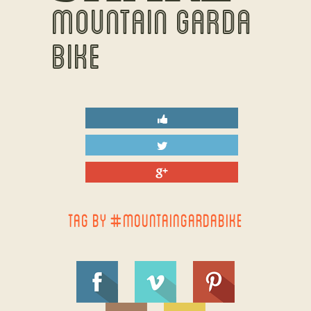
MOUNTAIN GARDA
BIKE
TAG BY #MOUNTAINGARDABIKE