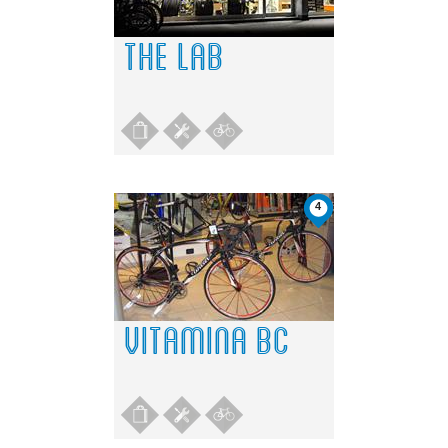
THE LAB
4
VITAMINA BC