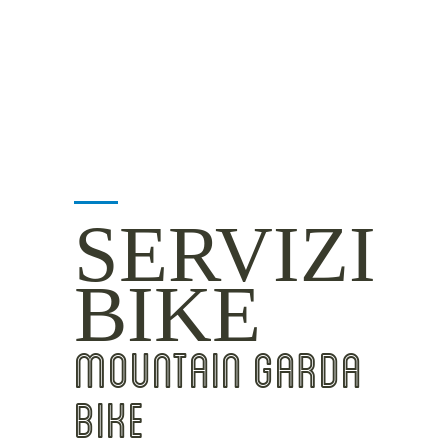
INSIDER TIPS
SERVIZI
BIKE
MOUNTAIN GARDA
BIKE