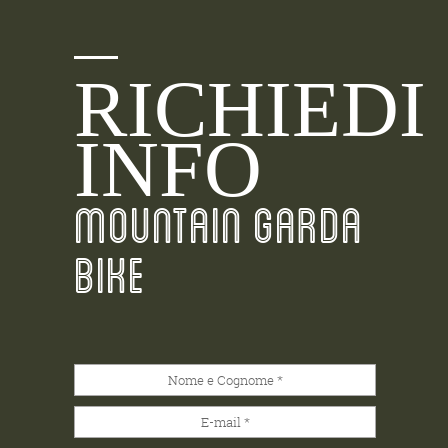
RICHIEDI
INFO
MOUNTAIN GARDA
BIKE