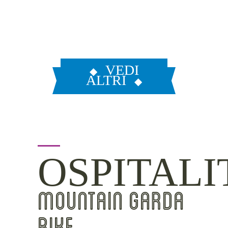
VEDI
ALTRI
OSPITALI
MOUNTAIN GARDA
BIKE