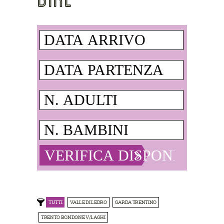
TUTTI
VALLE DI LEDRO
GARDA TRENTINO
TRENTO BONDONE V/LAGHI