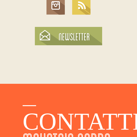
CONTATT