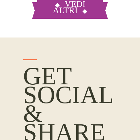
VEDI
ALTRI
GET
SOCIAL
&
SHARE