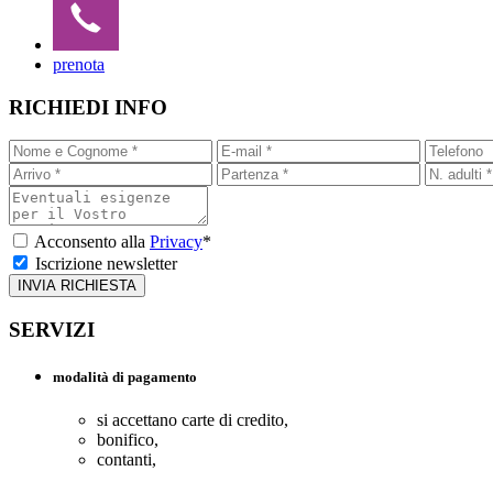
prenota
RICHIEDI INFO
Acconsento alla
Privacy
*
Iscrizione newsletter
SERVIZI
modalità di pagamento
si accettano carte di credito,
bonifico,
contanti,