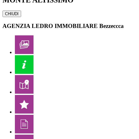
CHIUDI
AGENZIA LEDRO IMMOBILIARE
Bezzeccca