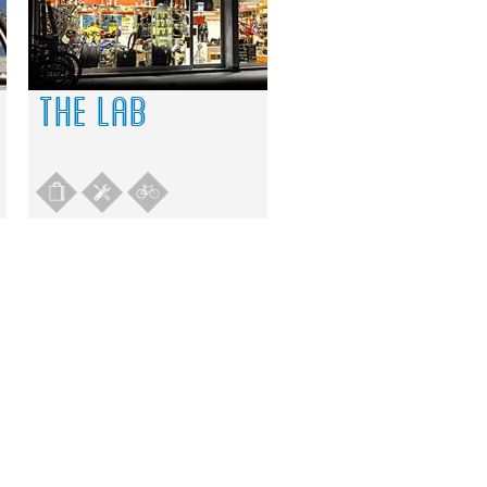
THE LAB