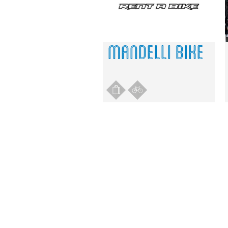
MANDELLI BIKE